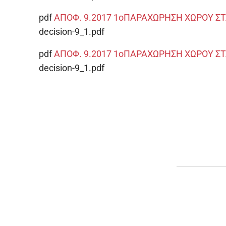
pdf
ΑΠΟΦ. 9.2017 1οΠΑΡΑΧΩΡΗΣΗ ΧΩΡΟΥ 
decision-9_1.pdf
pdf
ΑΠΟΦ. 9.2017 1οΠΑΡΑΧΩΡΗΣΗ ΧΩΡΟΥ 
decision-9_1.pdf