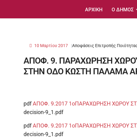
ΑΡΧΙΚΗ
Ο ΔΗΜΟΣ
10 Μαρτίου 2017
Αποφάσεις Επιτροπής Ποιότητας
ΑΠΟΦ. 9. ΠΑΡΑΧΩΡΗΣΗ ΧΩΡΟ
ΣΤΗΝ ΟΔΟ ΚΩΣΤΗ ΠΑΛΑΜΑ ΑΡ
pdf
ΑΠΟΦ. 9.2017 1οΠΑΡΑΧΩΡΗΣΗ ΧΩΡΟΥ 
decision-9_1.pdf
pdf
ΑΠΟΦ. 9.2017 1οΠΑΡΑΧΩΡΗΣΗ ΧΩΡΟΥ 
decision-9_1.pdf