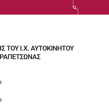
 ΤΟΥ Ι.Χ. ΑΥΤΟΚΙΝΗΤΟΥ
ΔΡΑΠΕΤΣΩΝΑΣ
0
0