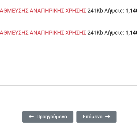
ΣΤΑΘΜΕΥΣΗΣ ΑΝΑΠΗΡΙΚΗΣ ΧΡΗΣΗΣ
241Kb
Λήψεις:
1,14
ΣΤΑΘΜΕΥΣΗΣ ΑΝΑΠΗΡΙΚΗΣ ΧΡΗΣΗΣ
241Kb
Λήψεις:
1,14
Προηγούμενο Άρθρο: ΑΠΟΦ. 10. ΑΝΑΚΛΗΣΗ ΤΗ
Επόμενο Άρθρο: ΑΠΟΦ.
Προηγούμενο
Επόμενο