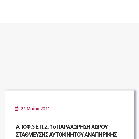
26 Μαΐου 2011
ΑΠΟΦ.3 Ε.Π.Ζ. 1ο ΠΑΡΑΧΩΡΗΣΗ ΧΩΡΟΥ
ΣΤΑΘΜΕΥΣΗΣ ΑΥΤΟΚΙΝΗΤΟΥ ΑΝΑΠΗΡΙΚΗΣ