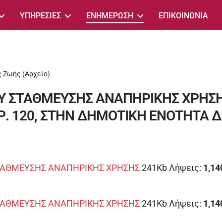
ΥΠΗΡΕΣΙΕΣ
ΕΝΗΜΕΡΩΣΗ
ΕΠΙΚΟΙΝΩΝΙΑ
 Ζωής (Αρχείο)
Υ ΣΤΑΘΜΕΥΣΗΣ ΑΝΑΠΗΡΙΚΗΣ ΧΡΗΣΗΣ
. 120, ΣΤΗΝ ΔΗΜΟΤΙΚΗ ΕΝΟΤΗΤΑ 
ΣΤΑΘΜΕΥΣΗΣ ΑΝΑΠΗΡΙΚΗΣ ΧΡΗΣΗΣ
241Kb
Λήψεις:
1,14
ΣΤΑΘΜΕΥΣΗΣ ΑΝΑΠΗΡΙΚΗΣ ΧΡΗΣΗΣ
241Kb
Λήψεις:
1,14