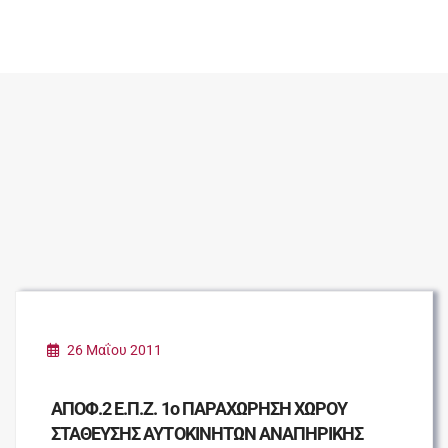
26 Μαΐου 2011
ΑΠΟΦ.2 Ε.Π.Ζ. 1ο ΠΑΡΑΧΩΡΗΣΗ ΧΩΡΟΥ
ΣΤΑΘΕΥΣΗΣ ΑΥΤΟΚΙΝΗΤΩΝ ΑΝΑΠΗΡΙΚΗΣ