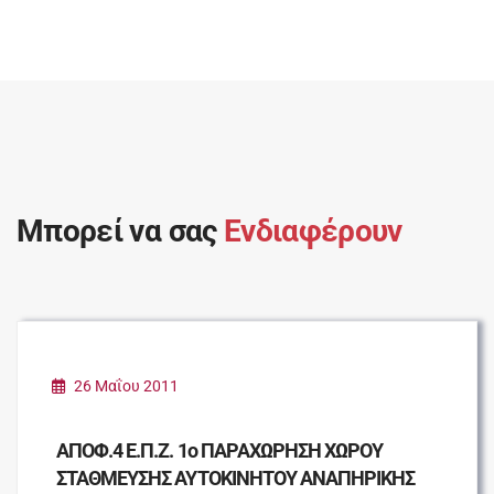
Μπορεί να σας
Ενδιαφέρουν
26 Μαΐου 2011
ΑΠΟΦ.4 Ε.Π.Ζ. 1ο ΠΑΡΑΧΩΡΗΣΗ ΧΩΡΟΥ
ΣΤΑΘΜΕΥΣΗΣ ΑΥΤΟΚΙΝΗΤΟΥ ΑΝΑΠΗΡΙΚΗΣ