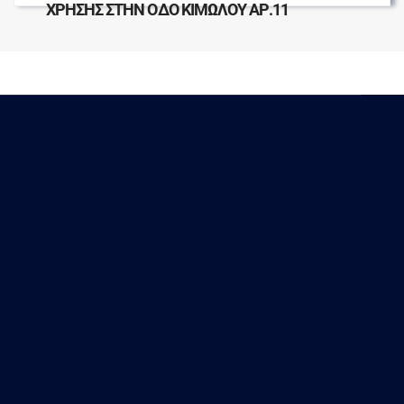
ΧΡΗΣΗΣ ΣΤΗΝ ΟΔΟ ΚΙΜΩΛΟΥ ΑΡ.11