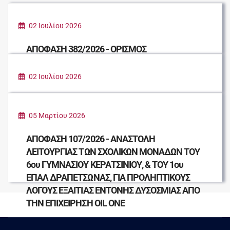
02 Ιουλίου 2026
ΑΠΟΦΑΣΗ 382/2026 - ΟΡΙΣΜΟΣ
ΑΝΤΙΔΗΜΑΡΧΩΝ ΔΙΑΚΑΚΗ ΕΥΓΕΝΙΑ /
ΜΙΧΑΛΟΓΛΟΥ ΣΤΥΛΙΑΝΗ
02 Ιουλίου 2026
ΑΠΟΦΑΣΗ 388/2026 - ΟΡΙΣΜΟΣ
ΑΝΤΙΔΗΜΑΡΧΩΝ 1.7.2026 - 31.12.2028
05 Μαρτίου 2026
ΑΠΟΦΑΣΗ 107/2026 - ΑΝΑΣΤΟΛΗ
ΛΕΙΤΟΥΡΓΙΑΣ ΤΩΝ ΣΧΟΛΙΚΩΝ ΜΟΝΑΔΩΝ ΤΟΥ
6ου ΓΥΜΝΑΣΙΟΥ ΚΕΡΑΤΣΙΝΙΟΥ, & ΤΟΥ 1ου
ΕΠΑΛ ΔΡΑΠΕΤΣΩΝΑΣ, ΓΙΑ ΠΡΟΛΗΠΤΙΚΟΥΣ
ΛΟΓΟΥΣ ΕΞΑΙΤΙΑΣ ΕΝΤΟΝΗΣ ΔΥΣΟΣΜΙΑΣ ΑΠΟ
ΤΗΝ ΕΠΙΧΕΙΡΗΣΗ OIL ONE