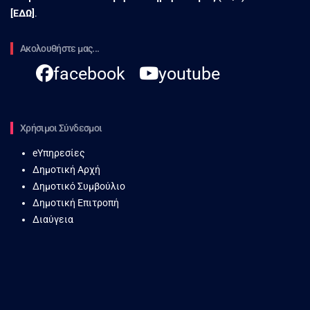
[
ΕΔΩ
]
.
Ακολουθήστε μας...
facebook
youtube
Χρήσιμοι Σύνδεσμοι
eΥπηρεσίες
Δημοτική Αρχή
Δημοτικό Συμβούλιο
Δημοτική Επιτροπή
Διαύγεια