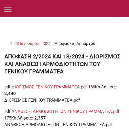
03 Ιανουαρίου 2024
Αποφάσεις Δημάρχου
ΑΠΟΦΑΣΗ 2/2024 ΚΑΙ 13/2024 - ΔΙΟΡΙΣΜΟΣ
ΚΑΙ ΑΝΑΘΕΣΗ ΑΡΜΟΔΙΟΤΗΤΩΝ ΤΟΥ
ΓΕΝΙΚΟΥ ΓΡΑΜΜΑΤΕΑ
pdf
ΔΙΟΡΙΣΜΟΣ ΓΕΝΙΚΟΥ ΓΡΑΜΜΑΤΕΑ.pdf
166Kb
Λήψεις:
2,440
ΔΙΟΡΙΣΜΟΣ ΓΕΝΙΚΟΥ ΓΡΑΜΜΑΤΕΑ.pdf
pdf
ΑΝΑΘΕΣΗ ΑΡΜΟΔΙΟΤΗΤΩΝ ΓΕΝΙΚΟΥ ΓΡΑΜΜΑΤΕΑ.pdf
175Kb
Λήψεις:
2,357
ΑΝΑΘΕΣΗ ΑΡΜΟΔΙΟΤΗΤΩΝ ΓΕΝΙΚΟΥ ΓΡΑΜΜΑΤΕΑ.pdf