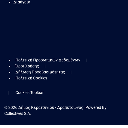
Διαύγεια
Πολιτική Προσωπικών Δεδομένων
Όροι Χρήσης
Δήλωση Προσβασιμότητας
Πολιτική Cookies
Cookies Toolbar
© 2026 Δήμος Κερατσινίου - Δραπετσώνας. Powered By
Collectives S.A.