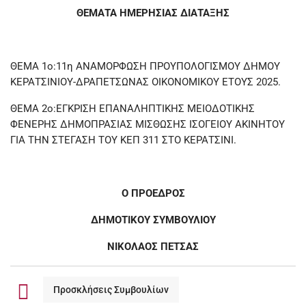
ΘΕΜΑΤΑ ΗΜΕΡΗΣΙΑΣ ΔΙΑΤΑΞΗΣ
ΘΕΜΑ 1ο:11η ΑΝΑΜΟΡΦΩΣΗ ΠΡΟΥΠΟΛΟΓΙΣΜΟΥ ΔΗΜΟΥ
ΚΕΡΑΤΣΙΝΙΟΥ-ΔΡΑΠΕΤΣΩΝΑΣ ΟΙΚΟΝΟΜΙΚΟΥ ΕΤΟΥΣ 2025.
ΘΕΜΑ 2ο:ΕΓΚΡΙΣΗ ΕΠΑΝΑΛΗΠΤΙΚΗΣ ΜΕΙΟΔΟΤΙΚΗΣ
ΦΕΝΕΡΗΣ ΔΗΜΟΠΡΑΣΙΑΣ ΜΙΣΘΩΣΗΣ ΙΣΟΓΕΙΟΥ ΑΚΙΝΗΤΟΥ
ΓΙΑ ΤΗΝ ΣΤΕΓΑΣΗ ΤΟΥ ΚΕΠ 311 ΣΤΟ ΚΕΡΑΤΣΙΝΙ.
Ο ΠΡΟΕΔΡΟΣ
ΔΗΜΟΤΙΚΟΥ ΣΥΜΒΟΥΛΙΟΥ
ΝΙΚΟΛΑΟΣ ΠΕΤΣΑΣ
Προσκλήσεις Συμβουλίων