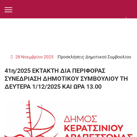
28 Νοεμβρίου 2025
Προσκλήσεις Δημοτικού Συμβουλίου
41η/2025 ΕΚΤΑΚΤΗ ΔΙΑ ΠΕΡΙΦΟΡΑΣ
ΣΥΝΕΔΡΙΑΣΗ ΔΗΜΟΤΙΚΟΥ ΣΥΜΒΟΥΛΙΟΥ ΤΗ
ΔΕΥΤΕΡΑ 1/12/2025 ΚΑΙ ΩΡΑ 13.00