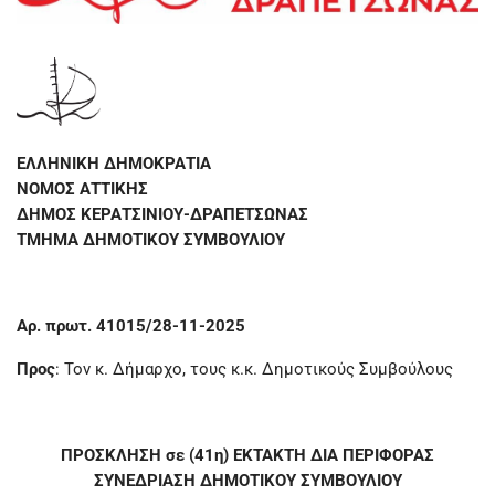
ΕΛΛΗΝΙΚΗ ΔΗΜΟΚΡΑΤΙΑ
ΝΟΜΟΣ ΑΤΤΙΚΗΣ
ΔΗΜΟΣ ΚΕΡΑΤΣΙΝΙΟΥ-ΔΡΑΠΕΤΣΩΝΑΣ
ΤΜΗΜΑ ΔΗΜΟΤΙΚΟΥ ΣΥΜΒΟΥΛΙΟΥ
Αρ. πρωτ. 41015/28-11-2025
Προς
: Τον κ. Δήμαρχο, τους κ.κ. Δημοτικούς Συμβούλους
ΠΡΟΣΚΛΗΣΗ σε (41η) ΕΚΤΑΚΤΗ ΔΙΑ ΠΕΡΙΦΟΡΑΣ
ΣΥΝΕΔΡΙΑΣΗ ΔΗΜΟΤΙΚΟΥ ΣΥΜΒΟΥΛΙΟΥ