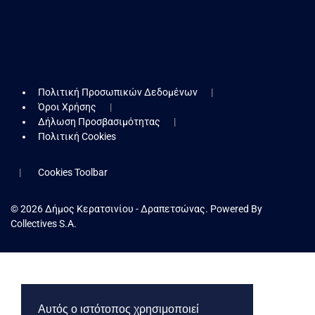
Πολιτική Προσωπικών Δεδομένων
Όροι Χρήσης
Δήλωση Προσβασιμότητας
Πολιτική Cookies
Cookies Toolbar
© 2026 Δήμος Κερατσινίου - Δραπετσώνας. Powered By
Collectives S.A.
Αυτός ο ιστότοπος χρησιμοποιεί