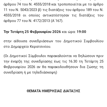
άρθρου 74 του Ν. 4555/2018 και τροποποιείται με το άρθρο
11 του Ν. 5043/2023 β) τις διατάξεις του άρθρου 189 του Ν.
4555/2018 οι οποίες αντικατέστησαν τις διατάξεις του
άρθρου 77 του Ν. 4172/2013 (Α΄167).
Την Τετάρτη 25 Φεβρουαρίου 2026
και ώρα:
19:00
στην αίθουσα συνεδριάσεων του Δημοτικού Συμβουλίου
στο Δημαρχείο Κερατσινίου.
(Οι Δημοτικοί Σύμβουλοι παρακαλούνται να δηλώσουν πριν
την έναρξη της συνεδρίασης έως τις 16.30 τη Τετάρτη 25
Φεβρουαρίου 2026 αν θα παρακολουθήσουν δια ζώσης τη
συνεδρίαση ή με τηλεδιάσκεψη)
ΘΕΜΑΤΑ ΗΜΕΡΗΣΙΑΣ ΔΙΑΤΑΞΗΣ