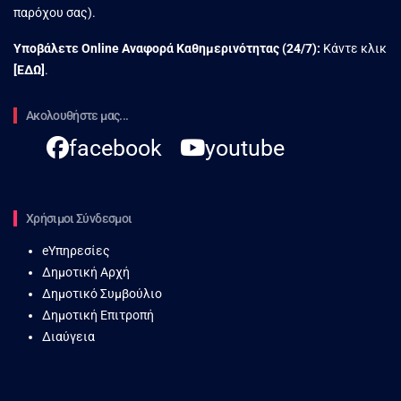
παρόχου σας).
Υποβάλετε Online Αναφορά Kαθημερινότητας (24/7):
Κάντε κλικ
[
ΕΔΩ
]
.
Ακολουθήστε μας...
facebook
youtube
Χρήσιμοι Σύνδεσμοι
eΥπηρεσίες
Δημοτική Αρχή
Δημοτικό Συμβούλιο
Δημοτική Επιτροπή
Διαύγεια