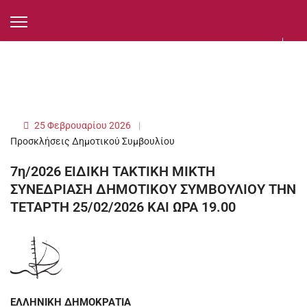
25 Φεβρουαρίου 2026
Προσκλήσεις Δημοτικού Συμβουλίου
7η/2026 ΕΙΔΙΚΗ ΤΑΚΤΙΚΗ ΜΙΚΤΗ
ΣΥΝΕΔΡΙΑΣΗ ΔΗΜΟΤΙΚΟΥ ΣΥΜΒΟΥΛΙΟΥ ΤΗΝ
ΤΕΤΑΡΤΗ 25/02/2026 ΚΑΙ ΩΡΑ 19.00
ΕΛΛΗΝΙΚΗ ΔΗΜΟΚΡΑΤΙΑ