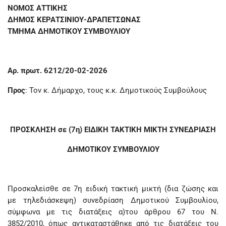
ΝΟΜΟΣ ΑΤΤΙΚΗΣ
ΔΗΜΟΣ ΚΕΡΑΤΣΙΝΙΟΥ-ΔΡΑΠΕΤΣΩΝΑΣ
ΤΜΗΜΑ ΔΗΜΟΤΙΚΟΥ ΣΥΜΒΟΥΛΙΟΥ
Αρ. πρωτ. 6212/20-02-2026
Προς
: Τον κ. Δήμαρχο, τους κ.κ. Δημοτικούς Συμβούλους
ΠΡΟΣΚΛΗΣΗ σε (7η) ΕΙΔΙΚΗ ΤΑΚΤΙΚΗ ΜΙΚΤΗ ΣΥΝΕΔΡΙΑΣΗ
ΔΗΜΟΤΙΚΟΥ ΣΥΜΒΟΥΛΙΟΥ
Προσκαλείσθε σε 7η ειδική τακτική μικτή (δια ζώσης και
με τηλεδιάσκεψη) συνεδρίαση Δημοτικού Συμβουλίου,
σύμφωνα με τις διατάξεις α)του άρθρου 67 του Ν.
3852/2010, όπως αντικαταστάθηκε από τις διατάξεις του