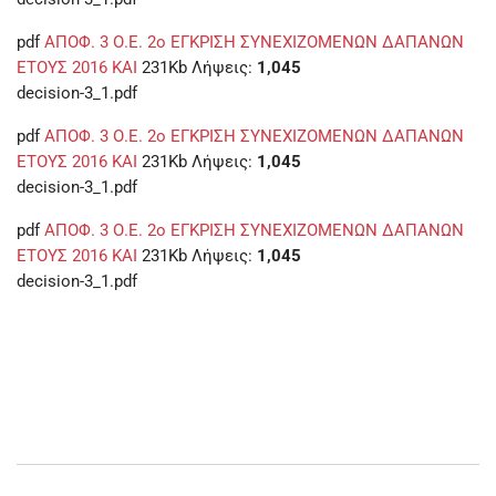
pdf
ΑΠΟΦ. 3 Ο.Ε. 2ο ΕΓΚΡΙΣΗ ΣΥΝΕΧΙΖΟΜΕΝΩΝ ΔΑΠΑΝΩΝ
ΕΤΟΥΣ 2016 ΚΑΙ
231Kb
Λήψεις:
1,045
decision-3_1.pdf
pdf
ΑΠΟΦ. 3 Ο.Ε. 2ο ΕΓΚΡΙΣΗ ΣΥΝΕΧΙΖΟΜΕΝΩΝ ΔΑΠΑΝΩΝ
ΕΤΟΥΣ 2016 ΚΑΙ
231Kb
Λήψεις:
1,045
decision-3_1.pdf
pdf
ΑΠΟΦ. 3 Ο.Ε. 2ο ΕΓΚΡΙΣΗ ΣΥΝΕΧΙΖΟΜΕΝΩΝ ΔΑΠΑΝΩΝ
ΕΤΟΥΣ 2016 ΚΑΙ
231Kb
Λήψεις:
1,045
decision-3_1.pdf