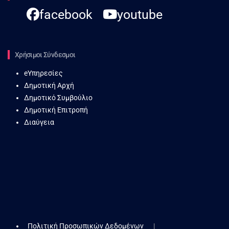
facebook
youtube
Χρήσιμοι Σύνδεσμοι
eΥπηρεσίες
Δημοτική Αρχή
Δημοτικό Συμβούλιο
Δημοτική Επιτροπή
Διαύγεια
Πολιτική Προσωπικών Δεδομένων