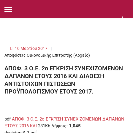
10 Μαρτίου 2017
Αποφάσεις Οικονομικής Επιτροπής (Αρχείο)
ΑΠΟΦ. 3 Ο.Ε. 2ο ΕΓΚΡΙΣΗ ΣΥΝΕΧΙΖΟΜΕΝΩΝ
ΔΑΠΑΝΩΝ ΕΤΟΥΣ 2016 ΚΑΙ ΔΙΑΘΕΣΗ
ΑΝΤΙΣΤΟΙΧΩΝ ΠΙΣΤΩΣΕΩΝ
ΠΡΟΫΠΟΛΟΓΙΣΜΟΥ ΕΤΟΥΣ 2017.
pdf
ΑΠΟΦ. 3 Ο.Ε. 2ο ΕΓΚΡΙΣΗ ΣΥΝΕΧΙΖΟΜΕΝΩΝ ΔΑΠΑΝΩΝ
ΕΤΟΥΣ 2016 ΚΑΙ
231Kb
Λήψεις:
1,045
decision-3_1.pdf