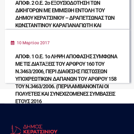
ΑΠΟΦ. 2 Ο.Ε. 2ο ΕΞΟΥΣΙΟΔΟΤΗΣΗ ΤΩΝ
ΔΙΚΗΓΟΡΩΝ ΜΕ ΕΜΜΙΣΘΗ ΕΝΤΟΛΗ ΤΟΥ
ΔΗΜΟΥ ΚΕΡΑΤΣΙΝΙΟΥ – ΔΡΑΠΕΤΣΩΝΑΣ ΤΩΝ
ΚΩΝΣΤΑΝΤΙΝΟΥ ΚΑΡΑΠΑΝΑΓΙΩΤΗ ΚΑΙ
ΧΡΥΣΟΥΛΑΣ ΜΥΡΓΙΑΛΗ ΝΑ ΧΕΙΡΙΣΘΟΥΝ
ΝΟΜΙΚΑ ΤΗΝ ΥΠΟΘΕΣΗ ΔΕΛΑΒΕΡΙΔΗ
10 Μαρτίου 2017
ΔΗΜΗΤΡΙΟΥ
ΑΠΟΦ. 1 Ο.Ε. 1ο ΛΗΨΗ ΑΠΟΦΑΣΗΣ ΣΥΜΦΩΝΑ
ΜΕ ΤΙΣ ΔΙΑΤΑΞΕΙΣ ΤΟΥ ΑΡΘΡΟΥ 160 ΤΟΥ
Ν.3463/2006, ΠΕΡΙ ΔΙΑΘΕΣΗΣ ΠΙΣΤΩΣΕΩΝ
ΥΠΟΧΡΕΩΤΙΚΩΝ ΔΑΠΑΝΩΝ ΤΟΥ ΑΡΘΡΟΥ 158
ΤΟΥ Ν.3463/2006. (ΠΕΡΙΛΑΜΒΑΝΟΝΤΑΙ ΟΙ
ΠΟΛΥΕΤΕΙΣ ΚΑΙ ΣΥΝΕΧΙΖΟΜΕΝΕΣ ΣΥΜΒΑΣΕΙΣ
ΕΤΟΥΣ 2016