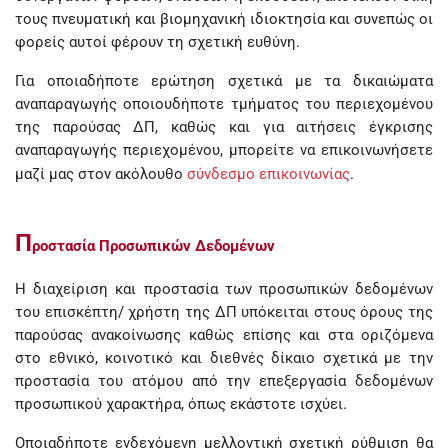
τους πνευματική και βιομηχανική ιδιοκτησία και συνεπώς οι
φορείς αυτοί φέρουν τη σχετική ευθύνη.
Για οποιαδήποτε ερώτηση σχετικά με τα δικαιώματα
αναπαραγωγής οποιουδήποτε τμήματος του περιεχομένου
της παρούσας ΔΠ, καθώς και για αιτήσεις έγκρισης
αναπαραγωγής περιεχομένου, μπορείτε να επικοινωνήσετε
μαζί μας στον ακόλουθο
σύνδεσμο επικοινωνίας
.
Π
ροστασία Προσωπικών Δεδομένων
Η διαχείριση και προστασία των προσωπικών δεδομένων
του επισκέπτη/ χρήστη της ΔΠ υπόκειται στους όρους της
παρούσας ανακοίνωσης καθώς επίσης και στα οριζόμενα
στο εθνικό, κοινοτικό και διεθνές δίκαιο σχετικά με την
προστασία του ατόμου από την επεξεργασία δεδομένων
προσωπικού χαρακτήρα, όπως εκάστοτε ισχύει.
Οποιαδήποτε ενδεχόμενη μελλοντική σχετική ρύθμιση θα