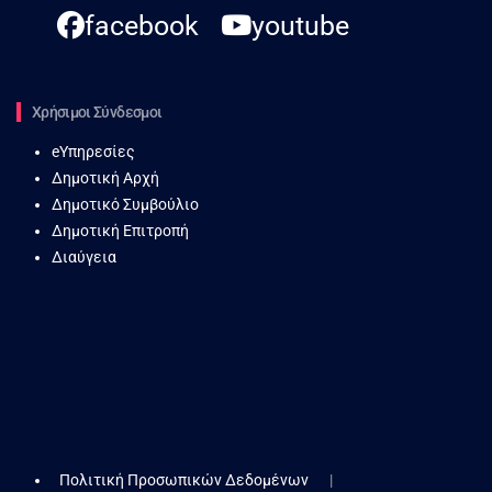
facebook
youtube
Χρήσιμοι Σύνδεσμοι
eΥπηρεσίες
Δημοτική Αρχή
Δημοτικό Συμβούλιο
Δημοτική Επιτροπή
Διαύγεια
Πολιτική Προσωπικών Δεδομένων