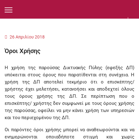
26 Απριλίου 2018
Όροι Χρήσης
Η χρήση της παρούσας Δικτυακής Πύλης (εφεξής ΔΠ)
υπόκειται στους όρους που παρατίθενται στη συνέχεια. Η
χρήση της ΔΠ αποτελεί τεκμήριο ότι ο επισκέπτης/
χρήστης έχει μελετήσει, κατανοήσει και αποδεχτεί όλους
τους όρους χρήσης της ΔΠ. Σε περίπτωση που ο
επισκέπτης/ χρήστης δεν συμφωνεί με τους όρους χρήσης
της παρούσας, οφείλει να μην κάνει χρήση των υπηρεσιών
και του περιεχομένου της ΔΠ.
Οι παρόντες όροι χρήσης μπορεί να αναθεωρούνται και να
ενημερώνονται οποιαδήποτε στιγμή και χωρίς