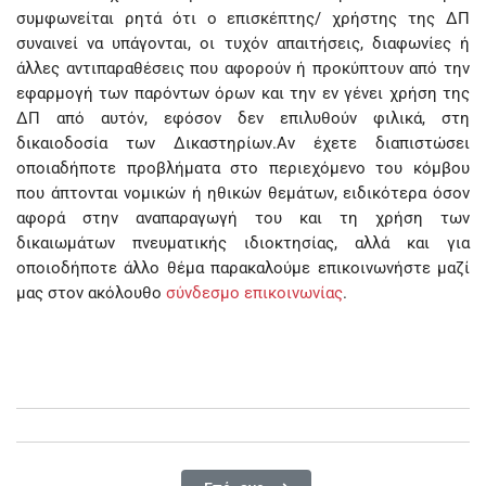
συμφωνείται ρητά ότι ο επισκέπτης/ χρήστης της ΔΠ
συναινεί να υπάγονται, οι τυχόν απαιτήσεις, διαφωνίες ή
άλλες αντιπαραθέσεις που αφορούν ή προκύπτουν από την
εφαρμογή των παρόντων όρων και την εν γένει χρήση της
ΔΠ από αυτόν, εφόσον δεν επιλυθούν φιλικά, στη
δικαιοδοσία των Δικαστηρίων.Αν έχετε διαπιστώσει
οποιαδήποτε προβλήματα στο περιεχόμενο του κόμβου
που άπτονται νομικών ή ηθικών θεμάτων, ειδικότερα όσον
αφορά στην αναπαραγωγή του και τη χρήση των
δικαιωμάτων πνευματικής ιδιοκτησίας, αλλά και για
οποιοδήποτε άλλο θέμα παρακαλούμε επικοινωνήστε μαζί
μας στον ακόλουθο
σύνδεσμο επικοινωνίας
.