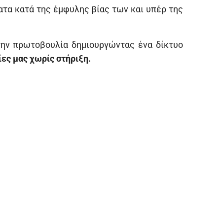
ατα κατά της έμφυλης βίας των και υπέρ της
την πρωτοβουλία δημιουργώντας ένα δίκτυο
ίες μας χωρίς στήριξη.