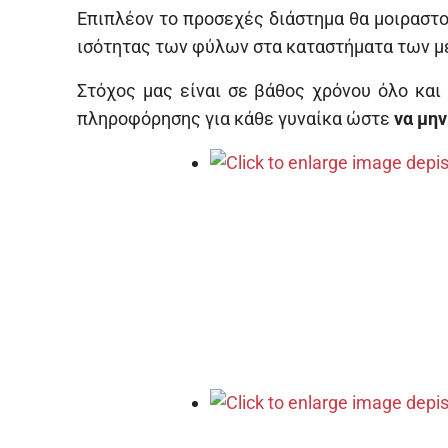
Επιπλέον το προσεχές διάστημα θα μοιραστο
ισότητας των φύλων στα καταστήματα των μ
Στόχος μας είναι σε βάθος χρόνου όλο κα
πληροφόρησης για κάθε γυναίκα ώστε
να μην