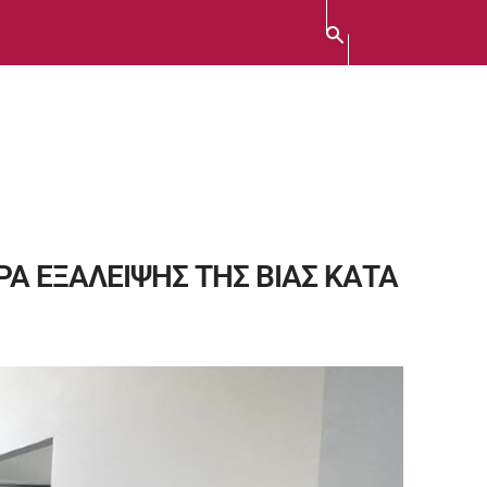
Α ΕΞΑΛΕΙΨΗΣ ΤΗΣ ΒΙΑΣ ΚΑΤΑ