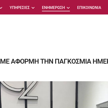
ΥΠΗΡΕΣΙΕΣ
ΕΝΗΜΕΡΩΣΗ
ΕΠΙΚΟΙΝΩΝΙΑ
 ΜΕ ΑΦΟΡΜΗ ΤΗΝ ΠΑΓΚΟΣΜΙΑ ΗΜΕΡ