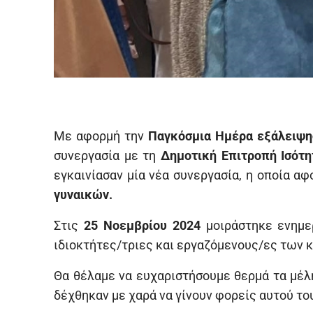
Με αφορμή την
Παγκόσμια Ημέρα εξάλειψης
συνεργασία με τη
Δημοτική Επιτροπή Ισότη
εγκαινίασαν μία νέα συνεργασία, η οποία α
γυναικών.
Στις
25 Νοεμβρίου 2024
μοιράστηκε ενημε
ιδιοκτήτες/τριες και εργαζόμενους/ες των 
Θα θέλαμε να ευχαριστήσουμε θερμά τα μέλ
δέχθηκαν με χαρά να γίνουν φορείς αυτού το