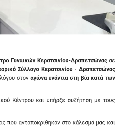
τρο Γυναικών Κερατσινίου-Δραπετσώνας
σε
ορικό Σύλλογο Κερατσινίου - Δραπετσώνας
λλόγου στον
αγώνα ενάντια στη βία κατά των
κού Κέντρου και υπήρξε συζήτηση με τους
ας που ανταποκρίθηκαν στο κάλεσμά μας και