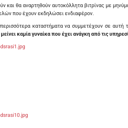
ύν και θα αναρτηθούν αυτοκόλλητα βιτρίνας με μηνύμ
ελών που έχουν εκδηλώσει ενδιαφέρον.
ι περισσότερα καταστήματα να συμμετέχουν σε αυτή 
 μείνει καμία γυναίκα που έχει ανάγκη από τις υπηρεσ