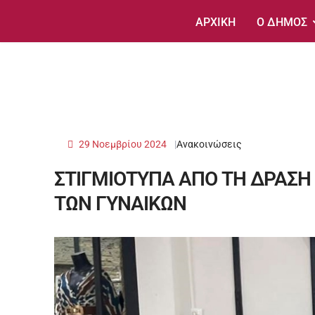
ΑΡΧΙΚΗ
Ο ΔΗΜΟΣ
29 Νοεμβρίου 2024
Ανακοινώσεις
ΣΤΙΓΜΙΟΤΥΠΑ ΑΠΟ ΤΗ ΔΡΑΣΗ
ΤΩΝ ΓΥΝΑΙΚΩΝ