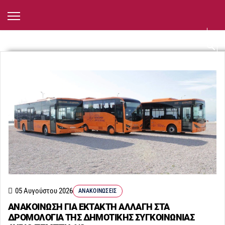
05 Αυγούστου 2026
ΑΝΑΚΟΙΝΏΣΕΙΣ
ΑΝΑΚΟΙΝΩΣΗ ΓΙΑ ΕΚΤΑΚΤΗ ΑΛΛΑΓΗ ΣΤΑ
ΔΡΟΜΟΛΟΓΙΑ ΤΗΣ ΔΗΜΟΤΙΚΗΣ ΣΥΓΚΟΙΝΩΝΙΑΣ