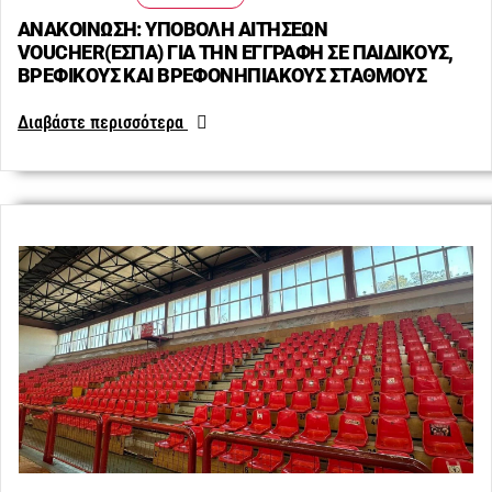
ΑΝΑΚΟΙΝΩΣΗ: ΥΠΟΒΟΛΗ ΑΙΤΗΣΕΩΝ
VOUCHER(ΕΣΠΑ) ΓΙΑ ΤΗΝ ΕΓΓΡΑΦΗ ΣΕ ΠΑΙΔΙΚΟΥΣ,
ΒΡΕΦΙΚΟΥΣ ΚΑΙ ΒΡΕΦΟΝΗΠΙΑΚΟΥΣ ΣΤΑΘΜΟΥΣ
Διαβάστε περισσότερα