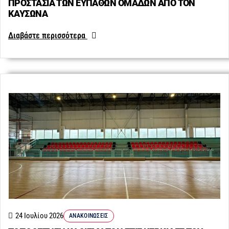
ΠΡΟΣΤΑΣΙΑ ΤΩΝ ΕΥΠΑΘΩΝ ΟΜΑΔΩΝ ΑΠΟ ΤΟΝ
ΚΑΥΣΩΝΑ
Διαβάστε περισσότερα
24 Ιουλίου 2026
ΑΝΑΚΟΙΝΏΣΕΙΣ