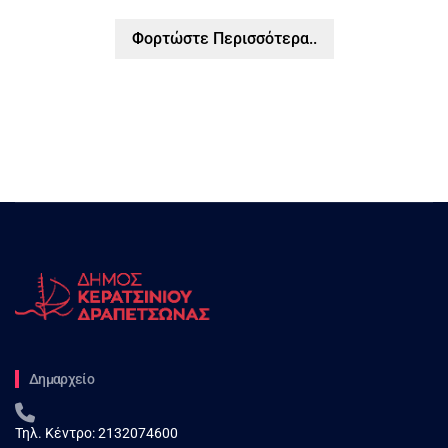
Φορτώστε Περισσότερα..
Δημαρχείο
Τηλ. Κέντρο:
2132074600