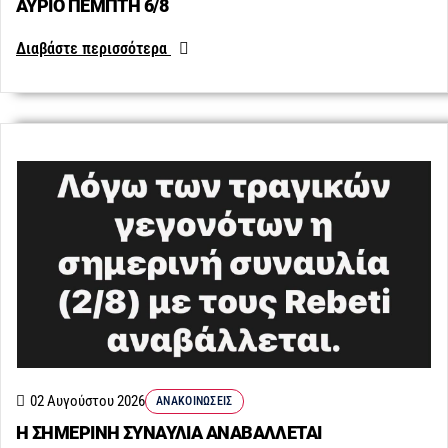
ΑΥΡΙΟ ΠΕΜΠΤΗ 6/8
Διαβάστε περισσότερα
02 Αυγούστου 2026
ΑΝΑΚΟΙΝΏΣΕΙΣ
Η ΣΗΜΕΡΙΝΗ ΣΥΝΑΥΛΙΑ ΑΝΑΒΑΛΛΕΤΑΙ