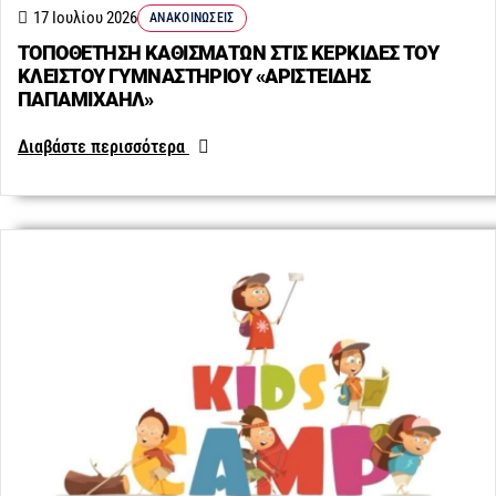
17 Ιουλίου 2026
ΑΝΑΚΟΙΝΏΣΕΙΣ
ΤΟΠΟΘΕΤΗΣΗ ΚΑΘΙΣΜΑΤΩΝ ΣΤΙΣ ΚΕΡΚΙΔΕΣ ΤΟΥ
ΚΛΕΙΣΤΟΥ ΓΥΜΝΑΣΤΗΡΙΟΥ «ΑΡΙΣΤΕΙΔΗΣ
ΠΑΠΑΜΙΧΑΗΛ»
Διαβάστε περισσότερα