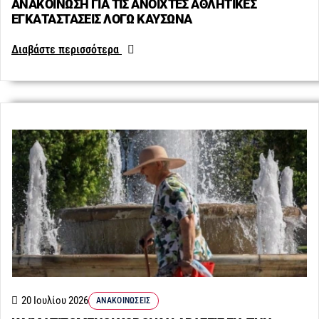
ΑΝΑΚΟΙΝΩΣΗ ΓΙΑ ΤΙΣ ΑΝΟΙΧΤΕΣ ΑΘΛΗΤΙΚΕΣ
ΕΓΚΑΤΑΣΤΑΣΕΙΣ ΛΟΓΩ ΚΑΥΣΩΝΑ
Διαβάστε περισσότερα
20 Ιουλίου 2026
ΑΝΑΚΟΙΝΏΣΕΙΣ