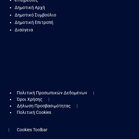
eΥπηρεσίες
Δημοτική Αρχή
Δημοτικό Συμβούλιο
Δημοτική Επιτροπή
Διαύγεια
Πολιτική Προσωπικών Δεδομένων
Όροι Χρήσης
Δήλωση Προσβασιμότητας
Πολιτική Cookies
Cookies Toolbar