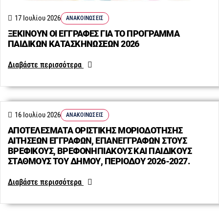
17 Ιουλίου 2026
ΑΝΑΚΟΙΝΏΣΕΙΣ
ΞΕΚΙΝΟΥΝ ΟΙ ΕΓΓΡΑΦΕΣ ΓΙΑ ΤΟ ΠΡΟΓΡΑΜΜΑ
ΠΑΙΔΙΚΩΝ ΚΑΤΑΣΚΗΝΩΣΕΩΝ 2026
Διαβάστε περισσότερα
16 Ιουλίου 2026
ΑΝΑΚΟΙΝΏΣΕΙΣ
ΑΠΟΤΕΛΕΣΜΑΤΑ ΟΡΙΣΤΙΚΗΣ ΜΟΡΙΟΔΟΤΗΣΗΣ
ΑΙΤΗΣΕΩΝ ΕΓΓΡΑΦΩΝ, ΕΠΑΝΕΓΓΡΑΦΩΝ ΣΤΟΥΣ
ΒΡΕΦΙΚΟΥΣ, ΒΡΕΦΟΝΗΠΙΑΚΟΥΣ ΚΑΙ ΠΑΙΔΙΚΟΥΣ
ΣΤΑΘΜΟΥΣ ΤΟΥ ΔΗΜΟΥ, ΠΕΡΙΟΔΟΥ 2026-2027.
Διαβάστε περισσότερα