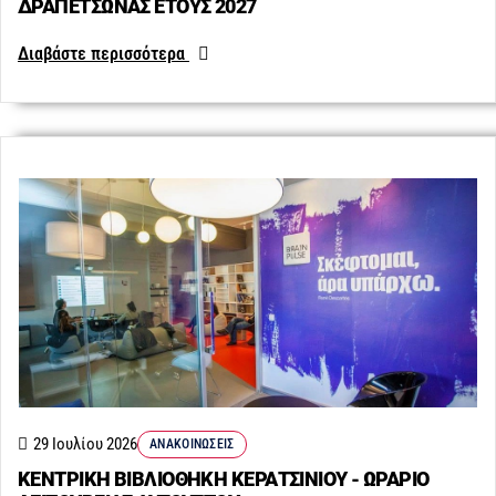
ΔΡΑΠΕΤΣΩΝΑΣ ΕΤΟΥΣ 2027
Διαβάστε περισσότερα
29 Ιουλίου 2026
ΑΝΑΚΟΙΝΏΣΕΙΣ
ΚΕΝΤΡΙΚΗ ΒΙΒΛΙΟΘΗΚΗ ΚΕΡΑΤΣΙΝΙΟΥ - ΩΡΑΡΙΟ