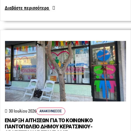
Διαβάστε περισσότερα
30 Ιουλίου 2026
ΑΝΑΚΟΙΝΏΣΕΙΣ
ΕΝΑΡΞΗ ΑΙΤΗΣΕΩΝ ΓΙΑ ΤΟ ΚΟΙΝΩΝΙΚΟ
ΠΑΝΤΟΠΩΛΕΙΟ ΔΗΜΟΥ ΚΕΡΑΤΣΙΝΙΟΥ-