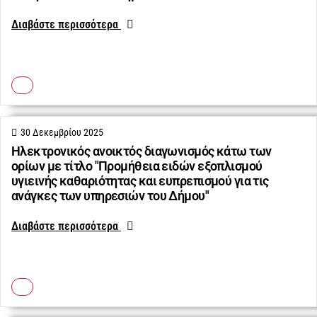
Διαβάστε περισσότερα
30 Δεκεμβρίου 2025
Ηλεκτρονικός ανοικτός διαγωνισμός κάτω των
ορίων με τίτλο "Προμήθεια ειδών εξοπλισμού
υγιεινής καθαριότητας και ευπρεπισμού για τις
ανάγκες των υπηρεσιών του Δήμου"
Διαβάστε περισσότερα