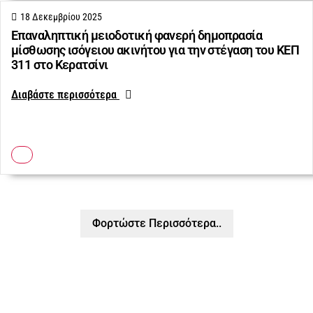
18 Δεκεμβρίου 2025
Επαναληπτική μειοδοτική φανερή δημοπρασία
μίσθωσης ισόγειου ακινήτου για την στέγαση του ΚΕΠ
311 στο Κερατσίνι
Διαβάστε περισσότερα
Φορτώστε Περισσότερα..