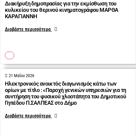
Διακήρυξη δημοπρασίας για την εκμίσθωση του
κυλικείου του θερινού κινηματογράφου ΜΑΡΘΑ
ΚΑΡΑΓΙΑΝΝΗ
Διαβάστε περισσότερα
21 Μαΐου 2026
Ηλεκτρονικός ανοικτός διαγωνισμός κάτω των
ορίων με τίτλο : «Παροχή γενικών υπηρεσιών για τη
συντήρηση του φυσικού χλοοτάπητα του Δημοτικού
Γηπέδου Π.ΣΑΛΠΕΑΣ στο Δήμο
Διαβάστε περισσότερα