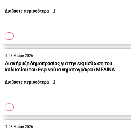
Διαβάστε περισσότερα
28 Μαΐου 2026
Διακήρυξη δημοπρασίας για την εκμίσθωση του
κυλικείου του θερινού κινηματογράφου ΜΕΛΙΝΑ
Διαβάστε περισσότερα
28 Μαΐου 2026