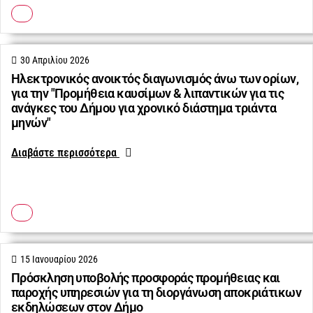
30 Απριλίου 2026
Ηλεκτρονικός ανοικτός διαγωνισμός άνω των ορίων,
για την "Προμήθεια καυσίμων & λιπαντικών για τις
ανάγκες του Δήμου για χρονικό διάστημα τριάντα
μηνών"
Διαβάστε περισσότερα
15 Ιανουαρίου 2026
Πρόσκληση υποβολής προσφοράς προμήθειας και
παροχής υπηρεσιών για τη διοργάνωση αποκριάτικων
εκδηλώσεων στον Δήμο