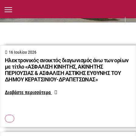
Προμήθειες, Έργα, Δημοπρασίες
16 Ιουλίου 2026
Ηλεκτρονικός ανοικτός διαγωνισμός άνω των ορίων
με τίτλο «ΑΣΦΑΛΙΣΗ ΚΙΝΗΤΗΣ, ΑΚΙΝΗΤΗΣ
ΠΕΡΙΟΥΣΙΑΣ & ΑΣΦΑΛΙΣΗ ΑΣΤΙΚΗΣ ΕΥΘΥΝΗΣ ΤΟΥ
ΔΗΜΟΥ ΚΕΡΑΤΣΙΝΙΟΥ-ΔΡΑΠΕΤΣΩΝΑΣ»
Διαβάστε περισσότερα