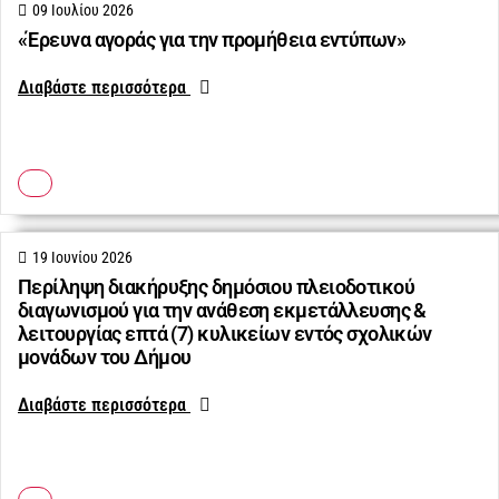
09 Ιουλίου 2026
«Έρευνα αγοράς για την προμήθεια εντύπων»
Διαβάστε περισσότερα
19 Ιουνίου 2026
Περίληψη διακήρυξης δημόσιου πλειοδοτικού
διαγωνισμού για την ανάθεση εκμετάλλευσης &
λειτουργίας επτά (7) κυλικείων εντός σχολικών
μονάδων του Δήμου
Διαβάστε περισσότερα