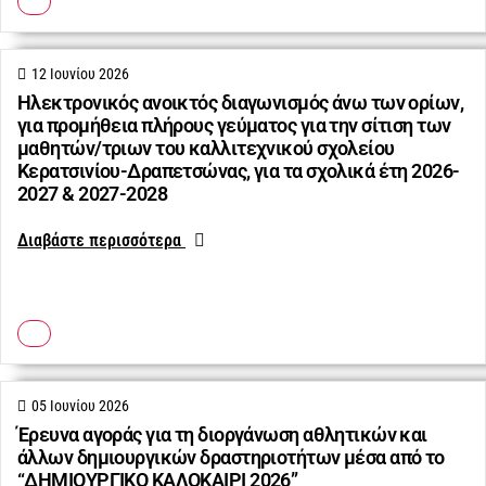
12 Ιουνίου 2026
Ηλεκτρονικός ανοικτός διαγωνισμός άνω των ορίων,
για προμήθεια πλήρους γεύματος για την σίτιση των
μαθητών/τριων του καλλιτεχνικού σχολείου
Κερατσινίου-Δραπετσώνας, για τα σχολικά έτη 2026-
2027 & 2027-2028
Διαβάστε περισσότερα
05 Ιουνίου 2026
Έρευνα αγοράς για τη διοργάνωση αθλητικών και
άλλων δημιουργικών δραστηριοτήτων μέσα από το
“ΔΗΜΙΟΥΡΓΙΚΟ ΚΑΛΟΚΑΙΡΙ 2026”