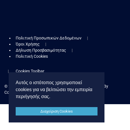
Πολιτική Προσωπικών Δεδομένων
Όροι Χρήσης
Δήλωση Προσβασιμότητας
Πολιτική Cookies
Cookies Toolbar
Αυτός ο ιστότοπος χρησιμοποιεί
© 2026 Δήμος Κερατσινίου - Δραπετσώνας. Powered By
cookies για να βελτιώσει την εμπειρία
Collectives S.A.
περιήγησής σας.
Διαχείριση Cookies