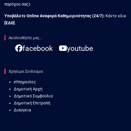
παρόχου σας).
Υποβάλετε Online Αναφορά Kαθημερινότητας (24/7):
Κάντε κλικ
[
ΕΔΩ
]
.
Ακολουθήστε μας...
facebook
youtube
Χρήσιμοι Σύνδεσμοι
eΥπηρεσίες
Δημοτική Αρχή
Δημοτικό Συμβούλιο
Δημοτική Επιτροπή
Διαύγεια