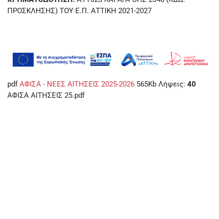
ΠΡΟΣΚΛΗΣΗΣ) ΤΟΥ Ε.Π. ΑΤΤΙΚΗ 2021-2027
pdf
ΑΦΙΣΑ - ΝΕΕΣ ΑΙΤΗΣΕΙΣ 2025-2026
565Kb
Λήψεις:
40
ΑΦΙΣΑ ΑΙΤΗΣΕΙΣ 25.pdf