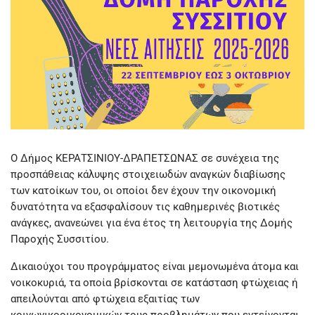
Ο Δήμος ΚΕΡΑΤΣΙΝΙΟΥ-ΔΡΑΠΕΤΣΩΝΑΣ σε συνέχεια της
προσπάθειας κάλυψης στοιχειωδών αναγκών διαβίωσης
των κατοίκων του, οι οποίοι δεν έχουν την οικονομική
δυνατότητα να εξασφαλίσουν τις καθημερινές βιοτικές
ανάγκες, ανανεώνει για ένα έτος τη λειτουργία της Δομής
Παροχής Συσσιτίου.
Δικαιούχοι του προγράμματος είναι μεμονωμένα άτομα και
νοικοκυριά, τα οποία βρίσκονται σε κατάσταση φτώχειας ή
απειλούνται από φτώχεια εξαιτίας των
κοινωνικοοικονομικών τους προβλημάτων που εντείνονται