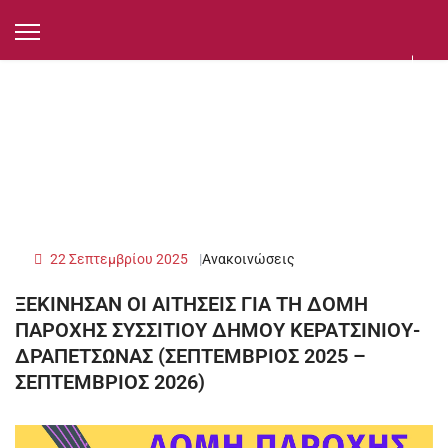
22 Σεπτεμβρίου 2025
Ανακοινώσεις
ΞΕΚΙΝΗΣΑΝ ΟΙ ΑΙΤΗΣΕΙΣ ΓΙΑ ΤΗ ΔΟΜΗ
ΠΑΡΟΧΗΣ ΣΥΣΣΙΤΙΟΥ ΔΗΜΟΥ ΚΕΡΑΤΣΙΝΙΟΥ-
ΔΡΑΠΕΤΣΩΝΑΣ (ΣΕΠΤΕΜΒΡΙΟΣ 2025 –
ΣΕΠΤΕΜΒΡΙΟΣ 2026)