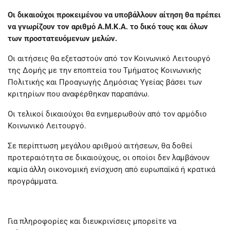
Οι δικαιούχοι προκειμένου να υποβάλλουν αίτηση θα πρέπει
να γνωρίζουν τον αριθμό Α.Μ.Κ.Α. το δικό τους και όλων
των προστατευόμενων μελών.
Οι αιτήσεις θα εξεταστούν από τον Κοινωνικό Λειτουργό
της Δομής με την εποπτεία του Τμήματος Κοινωνικής
Πολιτικής και Προαγωγής Δημόσιας Υγείας βάσει των
κριτηρίων που αναφέρθηκαν παραπάνω.
Οι τελικοί δικαιούχοι θα ενημερωθούν από τον αρμόδιο
Κοινωνικό Λειτουργό.
Σε περίπτωση μεγάλου αριθμού αιτήσεων, θα δοθεί
προτεραιότητα σε δικαιούχους, οι οποίοι δεν λαμβάνουν
καμία άλλη οικονομική ενίσχυση από ευρωπαϊκά ή κρατικά
προγράμματα.
Για πληροφορίες και διευκρινίσεις μπορείτε να