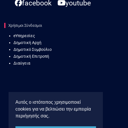
facebook
youtube
Χρήσιμοι Σύνδεσμοι
eΥπηρεσίες
Δημοτική Αρχή
Δημοτικό Συμβούλιο
Δημοτική Επιτροπή
Διαύγεια
Αυτός ο ιστότοπος χρησιμοποιεί
cookies για να βελτιώσει την εμπειρία
περιήγησής σας.
Πολιτική Προσωπικών Δεδομένων
Όροι Χρήσης