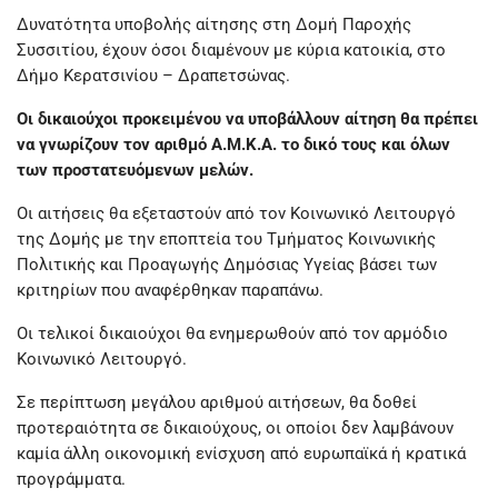
Δυνατότητα υποβολής αίτησης στη Δομή Παροχής
Συσσιτίου, έχουν όσοι διαμένουν με κύρια κατοικία, στο
Δήμο Κερατσινίου – Δραπετσώνας.
Οι δικαιούχοι προκειμένου να υποβάλλουν αίτηση θα πρέπει
να γνωρίζουν τον αριθμό Α.Μ.Κ.Α. το δικό τους και όλων
των προστατευόμενων μελών.
Οι αιτήσεις θα εξεταστούν από τον Κοινωνικό Λειτουργό
της Δομής με την εποπτεία του Τμήματος Κοινωνικής
Πολιτικής και Προαγωγής Δημόσιας Υγείας βάσει των
κριτηρίων που αναφέρθηκαν παραπάνω.
Οι τελικοί δικαιούχοι θα ενημερωθούν από τον αρμόδιο
Κοινωνικό Λειτουργό.
Σε περίπτωση μεγάλου αριθμού αιτήσεων, θα δοθεί
προτεραιότητα σε δικαιούχους, οι οποίοι δεν λαμβάνουν
καμία άλλη οικονομική ενίσχυση από ευρωπαϊκά ή κρατικά
προγράμματα.