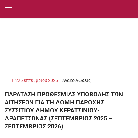
22 Σεπτεμβρίου 2025
Ανακοινώσεις
ΠΑΡΑΤΑΣΗ ΠΡΟΘΕΣΜΙΑΣ ΥΠΟΒΟΛΗΣ ΤΩΝ
ΑΙΤΗΣΕΩΝ ΓΙΑ ΤΗ ΔΟΜΗ ΠΑΡΟΧΗΣ
ΣΥΣΣΙΤΙΟΥ ΔΗΜΟΥ ΚΕΡΑΤΣΙΝΙΟΥ-
ΔΡΑΠΕΤΣΩΝΑΣ (ΣΕΠΤΕΜΒΡΙΟΣ 2025 –
ΣΕΠΤΕΜΒΡΙΟΣ 2026)