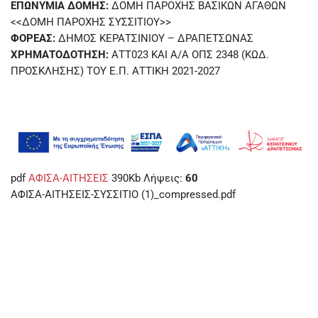
ΕΠΩΝΥΜΙΑ ΔΟΜΗΣ:
ΔΟΜΗ ΠΑΡΟΧΗΣ ΒΑΣΙΚΩΝ ΑΓΑΘΩΝ
<<ΔΟΜΗ ΠΑΡΟΧΗΣ ΣΥΣΣΙΤΙΟΥ>>
ΦΟΡΕΑΣ:
ΔΗΜΟΣ ΚΕΡΑΤΣΙΝΙΟΥ – ΔΡΑΠΕΤΣΩΝΑΣ
ΧΡΗΜΑΤΟΔΟΤΗΣΗ:
ΑΤΤ023 ΚΑΙ Α/Α ΟΠΣ 2348 (ΚΩΔ.
ΠΡΟΣΚΛΗΣΗΣ) ΤΟΥ Ε.Π. ΑΤΤΙΚΗ 2021-2027
pdf
ΑΦΙΣΑ-ΑΙΤΗΣΕΙΣ
390Kb
Λήψεις:
60
ΑΦΙΣΑ-ΑΙΤΗΣΕΙΣ-ΣΥΣΣΙΤΙΟ (1)_compressed.pdf