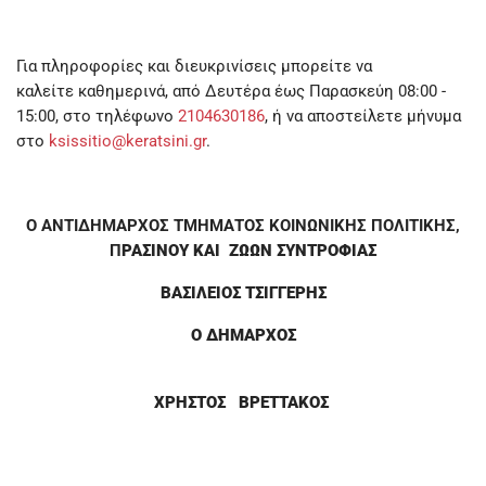
Για πληροφορίες και διευκρινίσεις μπορείτε να
καλείτε καθημερινά, από Δευτέρα έως Παρασκεύη 08:00 -
15:00, στο τηλέφωνο
2104630186
, ή να αποστείλετε μήνυμα
στο
ksissitio@keratsini.gr
.
Ο ΑΝΤΙΔΗΜΑΡΧΟΣ
ΤΜΗΜΑΤΟΣ ΚΟΙΝΩΝΙΚΗΣ ΠΟΛΙΤΙΚΗΣ,
Π
ΡΑΣΙΝΟΥ ΚΑΙ ΖΩΩΝ ΣΥΝΤΡΟΦΙΑΣ
ΒΑΣΙΛΕΙΟΣ ΤΣΙΓΓΕΡΗΣ
Ο ΔΗΜΑΡΧΟΣ
ΧΡΗΣΤΟΣ ΒΡΕΤΤΑΚΟΣ