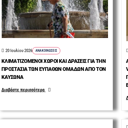
20 Ιουλίου 2026
ΑΝΑΚΟΙΝΏΣΕΙΣ
ΚΛΙΜΑΤΙΖΟΜΕΝΟΙ ΧΩΡΟΙ ΚΑΙ ΔΡΑΣΕΙΣ ΓΙΑ ΤΗΝ
ΠΡΟΣΤΑΣΙΑ ΤΩΝ ΕΥΠΑΘΩΝ ΟΜΑΔΩΝ ΑΠΟ ΤΟΝ
ΚΑΥΣΩΝΑ
Διαβάστε περισσότερα