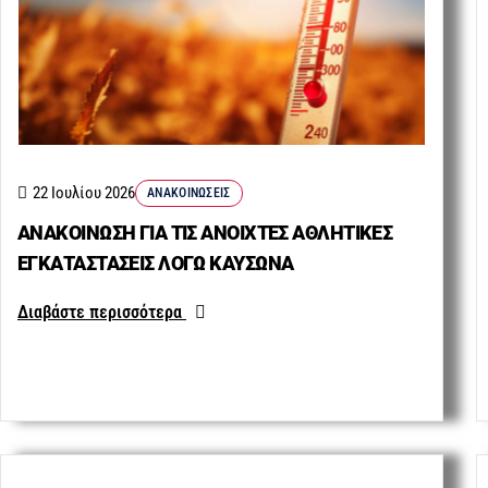
22 Ιουλίου 2026
ΑΝΑΚΟΙΝΏΣΕΙΣ
ΑΝΑΚΟΙΝΩΣΗ ΓΙΑ ΤΙΣ ΑΝΟΙΧΤΕΣ ΑΘΛΗΤΙΚΕΣ
ΕΓΚΑΤΑΣΤΑΣΕΙΣ ΛΟΓΩ ΚΑΥΣΩΝΑ
Διαβάστε περισσότερα