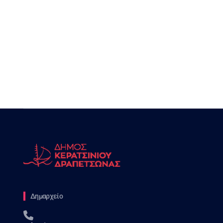
Δημαρχείο