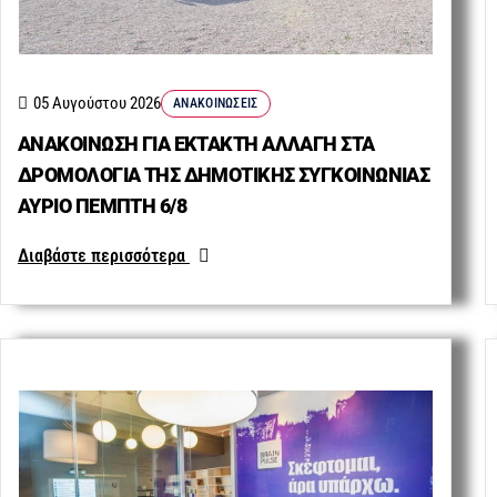
05 Αυγούστου 2026
ΑΝΑΚΟΙΝΏΣΕΙΣ
ΑΝΑΚΟΙΝΩΣΗ ΓΙΑ ΕΚΤΑΚΤΗ ΑΛΛΑΓΗ ΣΤΑ
ΔΡΟΜΟΛΟΓΙΑ ΤΗΣ ΔΗΜΟΤΙΚΗΣ ΣΥΓΚΟΙΝΩΝΙΑΣ
ΑΥΡΙΟ ΠΕΜΠΤΗ 6/8
Διαβάστε περισσότερα