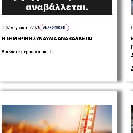
02 Αυγούστου 2026
ΑΝΑΚΟΙΝΏΣΕΙΣ
Η ΣΗΜΕΡΙΝΗ ΣΥΝΑΥΛΙΑ ΑΝΑΒΑΛΛΕΤΑΙ
Διαβάστε περισσότερα