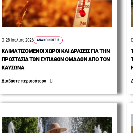
28 Ιουλίου 2026
ΑΝΑΚΟΙΝΏΣΕΙΣ
ΚΛΙΜΑΤΙΖΟΜΕΝΟΙ ΧΩΡΟΙ ΚΑΙ ΔΡΑΣΕΙΣ ΓΙΑ ΤΗΝ
ΠΡΟΣΤΑΣΙΑ ΤΩΝ ΕΥΠΑΘΩΝ ΟΜΑΔΩΝ ΑΠΟ ΤΟΝ
ΚΑΥΣΩΝΑ
Διαβάστε περισσότερα