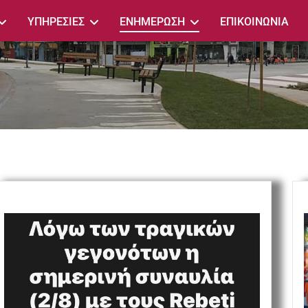
ΥΠΗΡΕΣΙΕΣ
ΕΝΗΜΕΡΩΣΗ
ΕΠΙΚΟΙΝΩΝΙΑ