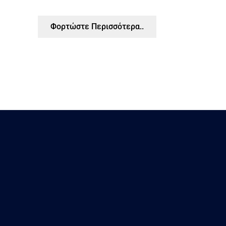
Φορτώστε Περισσότερα..