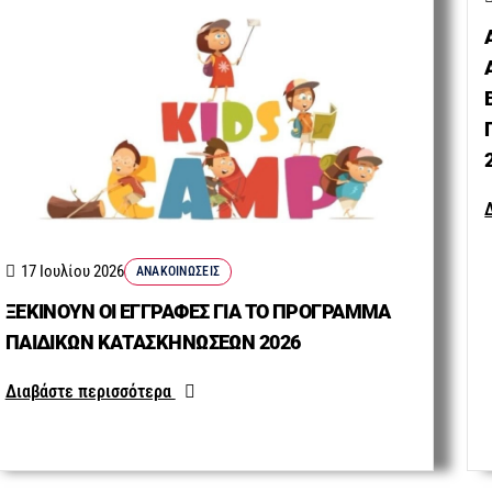
17 Ιουλίου 2026
ΑΝΑΚΟΙΝΏΣΕΙΣ
ΞΕΚΙΝΟΥΝ ΟΙ ΕΓΓΡΑΦΕΣ ΓΙΑ ΤΟ ΠΡΟΓΡΑΜΜΑ
ΠΑΙΔΙΚΩΝ ΚΑΤΑΣΚΗΝΩΣΕΩΝ 2026
Διαβάστε περισσότερα