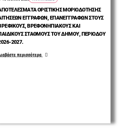
ΑΠΟΤΕΛΕΣΜΑΤΑ ΟΡΙΣΤΙΚΗΣ ΜΟΡΙΟΔΟΤΗΣΗΣ
ΑΙΤΗΣΕΩΝ ΕΓΓΡΑΦΩΝ, ΕΠΑΝΕΓΓΡΑΦΩΝ ΣΤΟΥΣ
ΒΡΕΦΙΚΟΥΣ, ΒΡΕΦΟΝΗΠΙΑΚΟΥΣ ΚΑΙ
ΠΑΙΔΙΚΟΥΣ ΣΤΑΘΜΟΥΣ ΤΟΥ ΔΗΜΟΥ, ΠΕΡΙΟΔΟΥ
2026-2027.
Διαβάστε περισσότερα