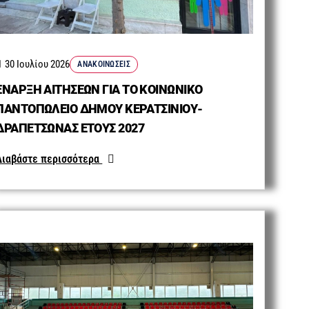
30 Ιουλίου 2026
ΑΝΑΚΟΙΝΏΣΕΙΣ
ΕΝΑΡΞΗ ΑΙΤΗΣΕΩΝ ΓΙΑ ΤΟ ΚΟΙΝΩΝΙΚΟ
ΠΑΝΤΟΠΩΛΕΙΟ ΔΗΜΟΥ ΚΕΡΑΤΣΙΝΙΟΥ-
ΔΡΑΠΕΤΣΩΝΑΣ ΕΤΟΥΣ 2027
Διαβάστε περισσότερα