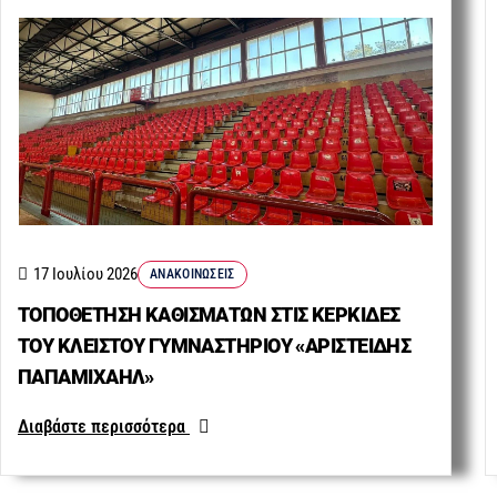
17 Ιουλίου 2026
ΑΝΑΚΟΙΝΏΣΕΙΣ
ΤΟΠΟΘΕΤΗΣΗ ΚΑΘΙΣΜΑΤΩΝ ΣΤΙΣ ΚΕΡΚΙΔΕΣ
ΤΟΥ ΚΛΕΙΣΤΟΥ ΓΥΜΝΑΣΤΗΡΙΟΥ «ΑΡΙΣΤΕΙΔΗΣ
ΠΑΠΑΜΙΧΑΗΛ»
Διαβάστε περισσότερα