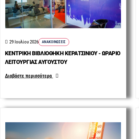
29 Ιουλίου 2026
ΑΝΑΚΟΙΝΏΣΕΙΣ
ΚΕΝΤΡΙΚΗ ΒΙΒΛΙΟΘΗΚΗ ΚΕΡΑΤΣΙΝΙΟΥ - ΩΡΑΡΙΟ
ΛΕΙΤΟΥΡΓΙΑΣ ΑΥΓΟΥΣΤΟΥ
Διαβάστε περισσότερα