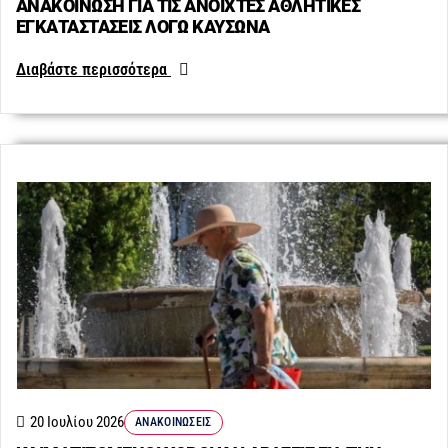
ΑΝΑΚΟΙΝΩΣΗ ΓΙΑ ΤΙΣ ΑΝΟΙΧΤΕΣ ΑΘΛΗΤΙΚΕΣ
ΕΓΚΑΤΑΣΤΑΣΕΙΣ ΛΟΓΩ ΚΑΥΣΩΝΑ
Διαβάστε περισσότερα
20 Ιουλίου 2026
ΑΝΑΚΟΙΝΏΣΕΙΣ