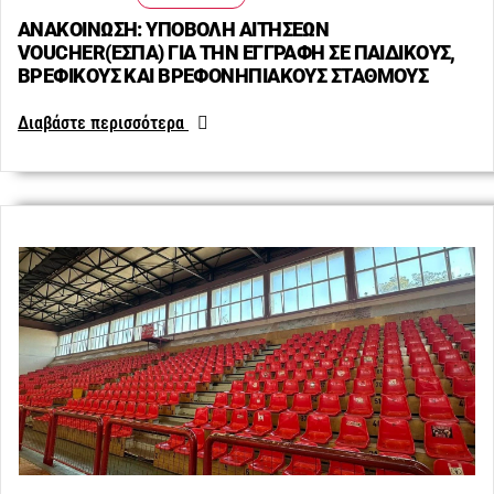
ΑΝΑΚΟΙΝΩΣΗ: ΥΠΟΒΟΛΗ ΑΙΤΗΣΕΩΝ
VOUCHER(ΕΣΠΑ) ΓΙΑ ΤΗΝ ΕΓΓΡΑΦΗ ΣΕ ΠΑΙΔΙΚΟΥΣ,
ΒΡΕΦΙΚΟΥΣ ΚΑΙ ΒΡΕΦΟΝΗΠΙΑΚΟΥΣ ΣΤΑΘΜΟΥΣ
Διαβάστε περισσότερα