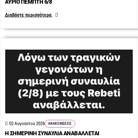
ΑΥΡΙΟ ΠΕΜΠΤΗ 6/8
Διαβάστε περισσότερα
02 Αυγούστου 2026
ΑΝΑΚΟΙΝΏΣΕΙΣ
Η ΣΗΜΕΡΙΝΗ ΣΥΝΑΥΛΙΑ ΑΝΑΒΑΛΛΕΤΑΙ