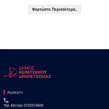
Φορτώστε Περισσότερα..
Δημαρχείο
Τηλ. Κέντρο:
2132074600