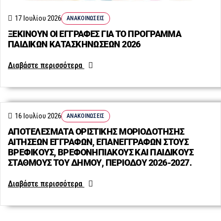
17 Ιουλίου 2026
ΑΝΑΚΟΙΝΏΣΕΙΣ
ΞΕΚΙΝΟΥΝ ΟΙ ΕΓΓΡΑΦΕΣ ΓΙΑ ΤΟ ΠΡΟΓΡΑΜΜΑ
ΠΑΙΔΙΚΩΝ ΚΑΤΑΣΚΗΝΩΣΕΩΝ 2026
Διαβάστε περισσότερα
16 Ιουλίου 2026
ΑΝΑΚΟΙΝΏΣΕΙΣ
ΑΠΟΤΕΛΕΣΜΑΤΑ ΟΡΙΣΤΙΚΗΣ ΜΟΡΙΟΔΟΤΗΣΗΣ
ΑΙΤΗΣΕΩΝ ΕΓΓΡΑΦΩΝ, ΕΠΑΝΕΓΓΡΑΦΩΝ ΣΤΟΥΣ
ΒΡΕΦΙΚΟΥΣ, ΒΡΕΦΟΝΗΠΙΑΚΟΥΣ ΚΑΙ ΠΑΙΔΙΚΟΥΣ
ΣΤΑΘΜΟΥΣ ΤΟΥ ΔΗΜΟΥ, ΠΕΡΙΟΔΟΥ 2026-2027.
Διαβάστε περισσότερα