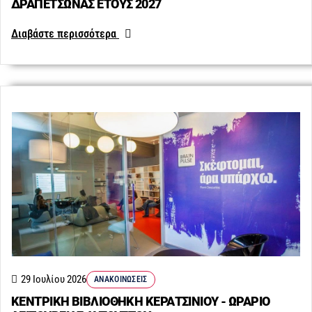
ΔΡΑΠΕΤΣΩΝΑΣ ΕΤΟΥΣ 2027
Διαβάστε περισσότερα
29 Ιουλίου 2026
ΑΝΑΚΟΙΝΏΣΕΙΣ
ΚΕΝΤΡΙΚΗ ΒΙΒΛΙΟΘΗΚΗ ΚΕΡΑΤΣΙΝΙΟΥ - ΩΡΑΡΙΟ