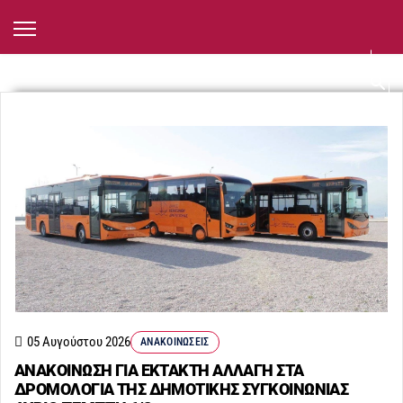
05 Αυγούστου 2026
ΑΝΑΚΟΙΝΏΣΕΙΣ
ΑΝΑΚΟΙΝΩΣΗ ΓΙΑ ΕΚΤΑΚΤΗ ΑΛΛΑΓΗ ΣΤΑ
ΔΡΟΜΟΛΟΓΙΑ ΤΗΣ ΔΗΜΟΤΙΚΗΣ ΣΥΓΚΟΙΝΩΝΙΑΣ