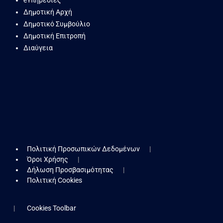
eΥπηρεσίες
Δημοτική Αρχή
Δημοτικό Συμβούλιο
Δημοτική Επιτροπή
Διαύγεια
Πολιτική Προσωπικών Δεδομένων
Όροι Χρήσης
Δήλωση Προσβασιμότητας
Πολιτική Cookies
Cookies Toolbar