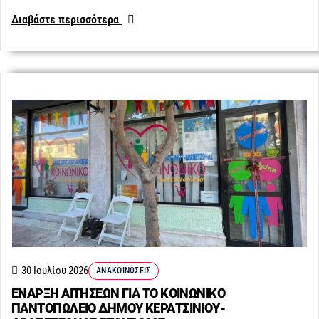
Διαβάστε περισσότερα
30 Ιουλίου 2026
ΑΝΑΚΟΙΝΏΣΕΙΣ
ΕΝΑΡΞΗ ΑΙΤΗΣΕΩΝ ΓΙΑ ΤΟ ΚΟΙΝΩΝΙΚΟ
ΠΑΝΤΟΠΩΛΕΙΟ ΔΗΜΟΥ ΚΕΡΑΤΣΙΝΙΟΥ-