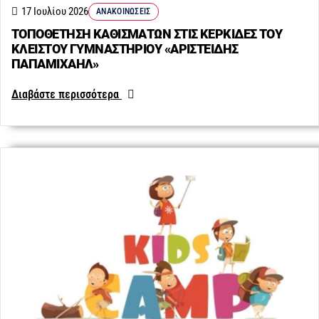
17 Ιουλίου 2026
ΑΝΑΚΟΙΝΏΣΕΙΣ
ΤΟΠΟΘΕΤΗΣΗ ΚΑΘΙΣΜΑΤΩΝ ΣΤΙΣ ΚΕΡΚΙΔΕΣ ΤΟΥ
ΚΛΕΙΣΤΟΥ ΓΥΜΝΑΣΤΗΡΙΟΥ «ΑΡΙΣΤΕΙΔΗΣ
ΠΑΠΑΜΙΧΑΗΛ»
Διαβάστε περισσότερα