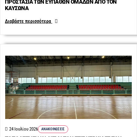
ΠΡΟΣΤΑΣΙΑ ΤΩΝ ΕΥΠΑΘΩΝ ΟΜΑΔΩΝ ΑΠΟ ΤΟΝ
ΚΑΥΣΩΝΑ
Διαβάστε περισσότερα
24 Ιουλίου 2026
ΑΝΑΚΟΙΝΏΣΕΙΣ