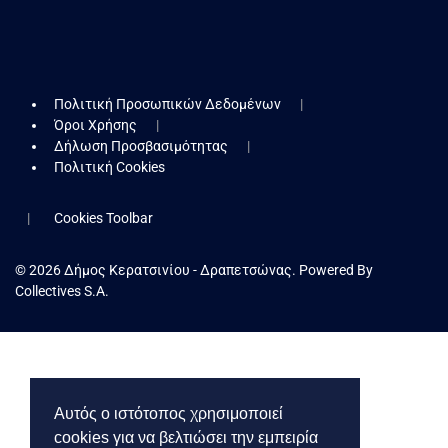
Πολιτική Προσωπικών Δεδομένων
Όροι Χρήσης
Δήλωση Προσβασιμότητας
Πολιτική Cookies
Cookies Toolbar
© 2026 Δήμος Κερατσινίου - Δραπετσώνας. Powered By
Collectives S.A.
Αυτός ο ιστότοπος χρησιμοποιεί
cookies για να βελτιώσει την εμπειρία