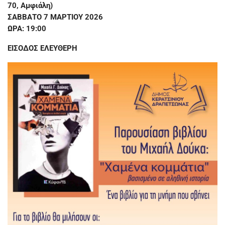
70, Αμφιάλη)
ΣΑΒΒΑΤΟ 7 ΜΑΡΤΙΟΥ 2026
ΩΡΑ: 19:00
ΕΙΣΟΔΟΣ ΕΛΕΥΘΕΡΗ