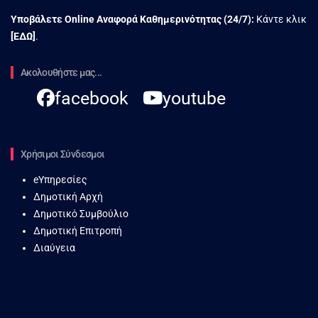
Υποβάλετε Online Αναφορά Kαθημερινότητας (24/7):
Κάντε κλικ
[
ΕΔΩ
]
.
Ακολουθήστε μας...
facebook
youtube
Χρήσιμοι Σύνδεσμοι
eΥπηρεσίες
Δημοτική Αρχή
Δημοτικό Συμβούλιο
Δημοτική Επιτροπή
Διαύγεια