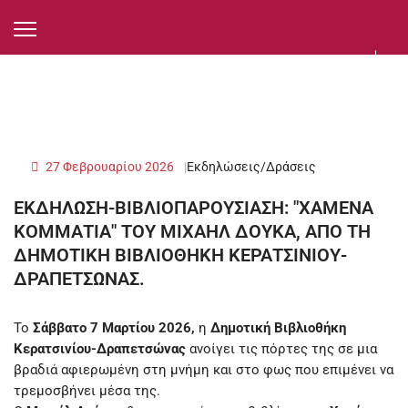
27 Φεβρουαρίου 2026
Εκδηλώσεις/Δράσεις
ΕΚΔΗΛΩΣΗ-ΒΙΒΛΙΟΠΑΡΟΥΣΙΑΣΗ: "ΧΑΜΕΝΑ
ΚΟΜΜΑΤΙΑ" ΤΟΥ ΜΙΧΑΗΛ ΔΟΥΚΑ, ΑΠΟ ΤΗ
ΔΗΜΟΤΙΚΗ ΒΙΒΛΙΟΘΗΚΗ ΚΕΡΑΤΣΙΝΙΟΥ-
ΔΡΑΠΕΤΣΩΝΑΣ.
Το
Σάββατο 7 Μαρτίου 2026,
η
Δημοτική Βιβλιοθήκη
Κερατσινίου-Δραπετσώνας
ανοίγει τις πόρτες της σε μια
βραδιά αφιερωμένη στη μνήμη και στο φως που επιμένει να
τρεμοσβήνει μέσα της.