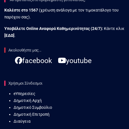
Καλέστε στο
1567
(χρέωση ανάλογα με τον τιμοκατάλογο του
παρόχου σας).
Υποβάλετε Online Αναφορά Kαθημερινότητας (24/7):
Κάντε κλικ
[
ΕΔΩ
]
.
Ακολουθήστε μας...
facebook
youtube
Χρήσιμοι Σύνδεσμοι
eΥπηρεσίες
Δημοτική Αρχή
Δημοτικό Συμβούλιο
Δημοτική Επιτροπή
Διαύγεια