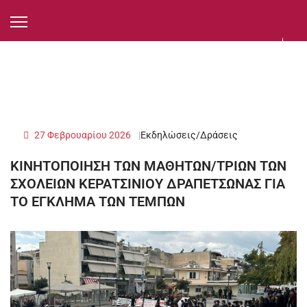
27 Φεβρουαρίου 2026
Εκδηλώσεις/Δράσεις
ΚΙΝΗΤΟΠΟΙΗΣΗ ΤΩΝ ΜΑΘΗΤΩΝ/ΤΡΙΩΝ ΤΩΝ
ΣΧΟΛΕΙΩΝ ΚΕΡΑΤΣΙΝΙΟΥ ΔΡΑΠΕΤΣΩΝΑΣ ΓΙΑ
ΤΟ ΕΓΚΛΗΜΑ ΤΩΝ ΤΕΜΠΩΝ