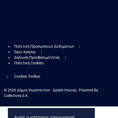
Πολιτική Προσωπικών Δεδομένων
Όροι Χρήσης
Δήλωση Προσβασιμότητας
Πολιτική Cookies
Cookies Toolbar
© 2026 Δήμος Κερατσινίου - Δραπετσώνας. Powered By
Collectives S.A.
Αυτός ο ιστότοπος χρησιμοποιεί