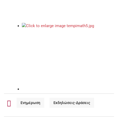
Ενημέρωση
Εκδηλώσεις-Δράσεις