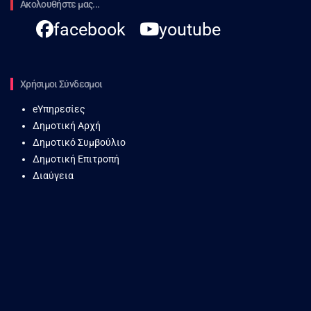
Ακολουθήστε μας...
facebook
youtube
Χρήσιμοι Σύνδεσμοι
eΥπηρεσίες
Δημοτική Αρχή
Δημοτικό Συμβούλιο
Δημοτική Επιτροπή
Διαύγεια