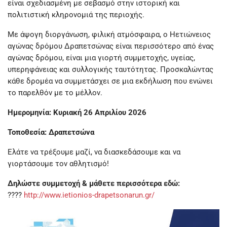
είναι σχεδιασμένη με σεβασμό στην ιστορική και
πολιτιστική κληρονομιά της περιοχής.
Με άψογη διοργάνωση, φιλική ατμόσφαιρα, ο Ηετιώνειος
αγώνας δρόμου Δραπετσώνας είναι περισσότερο από ένας
αγώνας δρόμου, είναι μια γιορτή συμμετοχής, υγείας,
υπερηφάνειας και συλλογικής ταυτότητας. Προσκαλώντας
κάθε δρομέα να συμμετάσχει σε μια εκδήλωση που ενώνει
το παρελθόν με το μέλλον.
Ημερομηνία: Κυριακή 26 Απριλίου 2026
Τοποθεσία: Δραπετσώνα
Ελάτε να τρέξουμε μαζί, να διασκεδάσουμε και να
γιορτάσουμε τον αθλητισμό!
Δηλώστε συμμετοχή & μάθετε περισσότερα εδώ:
????
http://www.ietionios-drapetsonarun.gr/