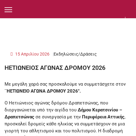
15 Απριλίου 2026
Εκδηλώσεις/Δράσεις
ΗΕΤΙΩΝΕΙΟΣ ΑΓΩΝΑΣ ΔΡΟΜΟΥ 2026
Με μεγάλη χαρά σας προσκαλούμε να συμμετάσχετε στον
¨ΗΕΤΙΩΝΕΙΟ ΑΓΩΝΑ ΔΡΟΜΟΥ 2026".
Ο Ηετιώνειος αγώνας δρόμου Δραπετσώνας, που
διοργανώνεται υπό την αιγίδα του
Δήμου Κερατσινίου –
Δραπετσώνας
σε συνεργασία με την
Περιφέρεια Αττικής
,
προσκαλεί δρομείς κάθε ηλικίας να συμμετάσχουν σε μια
γιορτή του αθλητισμού και του πολιτισμού. Η διαδρομή