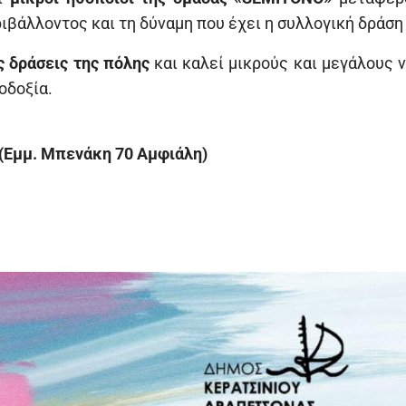
ριβάλλοντος και τη δύναμη που έχει η συλλογική δράση
ς δράσεις της πόλης
και καλεί μικρούς και μεγάλους 
οδοξία.
Εμμ. Μπενάκη 70 Αμφιάλη)