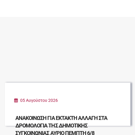
05 Αυγούστου 2026
ΑΝΑΚΟΙΝΩΣΗ ΓΙΑ ΕΚΤΑΚΤΗ ΑΛΛΑΓΗ ΣΤΑ
ΔΡΟΜΟΛΟΓΙΑ ΤΗΣ ΔΗΜΟΤΙΚΗΣ
ΣΥΓΚΟΙΝΩΝΙΑΣ ΑΥΡΙΟ ΠΕΜΠΤΗ 6/8