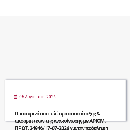
06 Αυγούστου 2026
Προσωρινά αποτελέσματα κατάταξης &
απορριπτέων της ανακοίνωσης με ΑΡΙΘΜ.
ΠΡΩΤ. 24946/17-07-2026 για την πρόσληψη