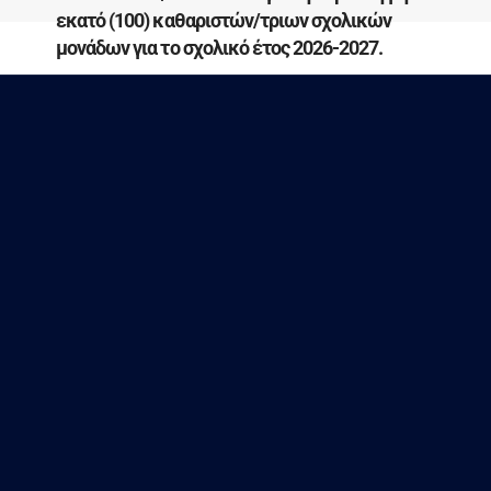
εκατό (100) καθαριστών/τριων σχολικών
μονάδων για το σχολικό έτος 2026-2027.