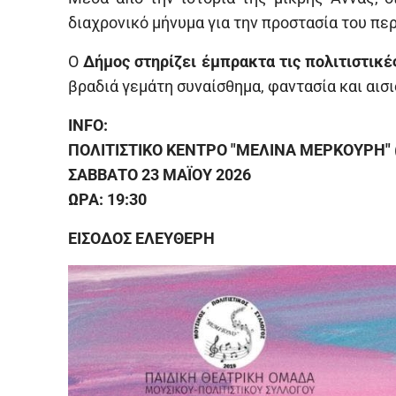
διαχρονικό μήνυμα για την προστασία του πε
Ο
Δήμος στηρίζει έμπρακτα τις πολιτιστικέ
βραδιά γεμάτη συναίσθημα, φαντασία και αισι
INFO:
ΠΟΛΙΤΙΣΤΙΚΟ ΚΕΝΤΡΟ "ΜΕΛΙΝΑ ΜΕΡΚΟΥΡΗ" (
ΣΑΒΒΑΤΟ 23 ΜΑΪΟΥ 2026
ΩΡΑ: 19:30
ΕΙΣΟΔΟΣ ΕΛΕΥΘΕΡΗ