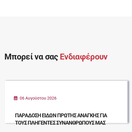
Μπορεί να σας
Ενδιαφέρουν
06 Αυγούστου 2026
ΠΑΡΑΔΟΣΗ ΕΙΔΩΝ ΠΡΩΤΗΣ ΑΝΑΓΚΗΣ ΓΙΑ
ΤΟΥΣ ΠΛΗΓΕΝΤΕΣ ΣΥΝΑΝΘΡΩΠΟΥΣ ΜΑΣ