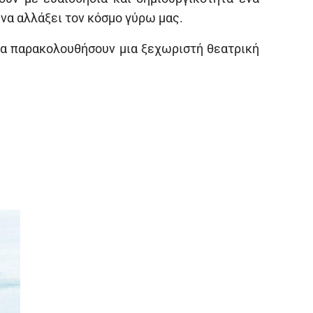
 να αλλάξει τον κόσμο γύρω μας.
να παρακολουθήσουν μια ξεχωριστή θεατρική