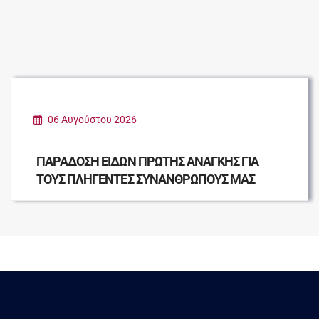
06 Αυγούστου 2026
ΠΑΡΑΔΟΣΗ ΕΙΔΩΝ ΠΡΩΤΗΣ ΑΝΑΓΚΗΣ ΓΙΑ
ΤΟΥΣ ΠΛΗΓΕΝΤΕΣ ΣΥΝΑΝΘΡΩΠΟΥΣ ΜΑΣ