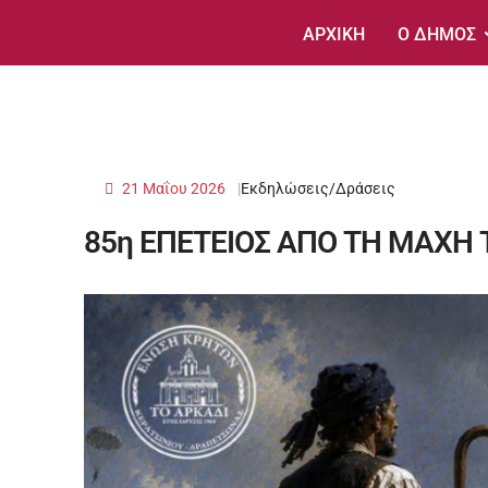
ΑΡΧΙΚΗ
Ο ΔΗΜΟΣ
21 Μαΐου 2026
Εκδηλώσεις/Δράσεις
85η ΕΠΕΤΕΙΟΣ ΑΠΟ ΤΗ ΜΑΧΗ