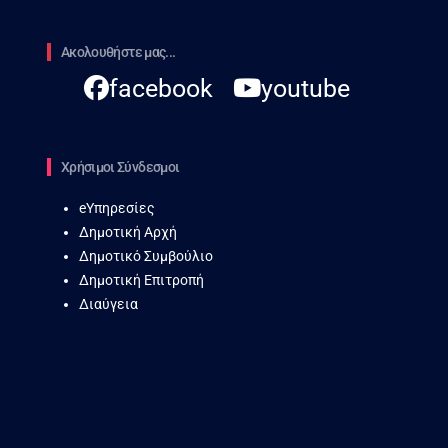
Ακολουθήστε μας...
facebook
youtube
Χρήσιμοι Σύνδεσμοι
eΥπηρεσίες
Δημοτική Αρχή
Δημοτικό Συμβούλιο
Δημοτική Επιτροπή
Διαύγεια