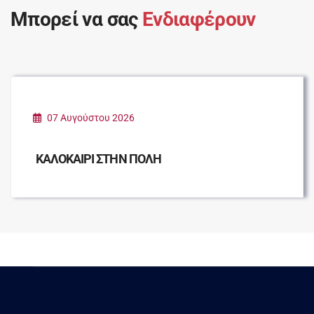
Μπορεί να σας
Ενδιαφέρουν
07 Αυγούστου 2026
ΚΑΛΟΚΑΙΡΙ ΣΤΗΝ ΠΟΛΗ