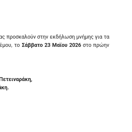
σας προσκαλούν στην εκδήλωση μνήμης για τα
έμου, το
Σάββατο 23 Μαϊου 2026
στο πρώην
Πετειναράκη,
άκη.