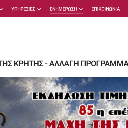
ΥΠΗΡΕΣΙΕΣ
ΕΝΗΜΕΡΩΣΗ
ΕΠΙΚΟΙΝΩΝΙΑ
 ΤΗΣ ΚΡΗΤΗΣ - ΑΛΛΑΓΗ ΠΡΟΓΡΑΜΜΑ