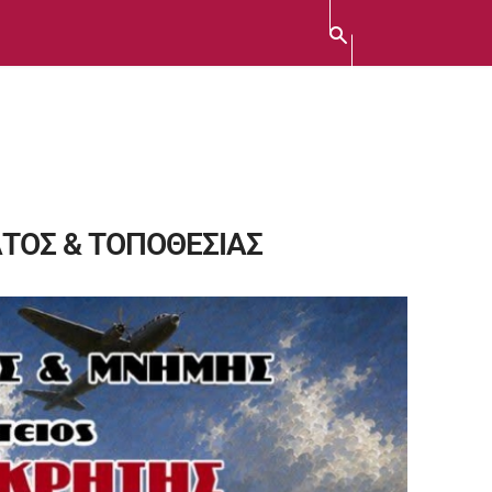
ΤΟΣ & ΤΟΠΟΘΕΣΙΑΣ