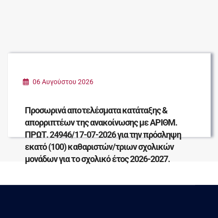
06 Αυγούστου 2026
Προσωρινά αποτελέσματα κατάταξης &
απορριπτέων της ανακοίνωσης με ΑΡΙΘΜ.
ΠΡΩΤ. 24946/17-07-2026 για την πρόσληψη
εκατό (100) καθαριστών/τριων σχολικών
μονάδων για το σχολικό έτος 2026-2027.