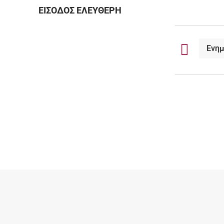
ΕΙΣΟΔΟΣ ΕΛΕΥΘΕΡΗ
Ενη