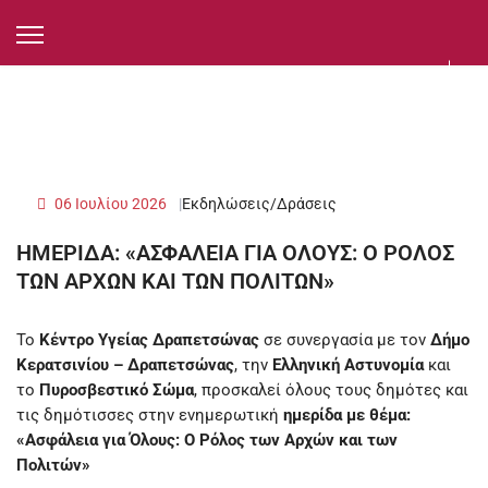
06 Ιουλίου 2026
Εκδηλώσεις/Δράσεις
ΗΜΕΡΙΔΑ: «ΑΣΦΑΛΕΙΑ ΓΙΑ ΟΛΟΥΣ: Ο ΡΟΛΟΣ
ΤΩΝ ΑΡΧΩΝ ΚΑΙ ΤΩΝ ΠΟΛΙΤΩΝ»
Το
Κέντρο Υγείας Δραπετσώνας
σε συνεργασία με τον
Δήμο
Κερατσινίου – Δραπετσώνας
, την
Ελληνική Αστυνομία
και
το
Πυροσβεστικό Σώμα
, προσκαλεί όλους τους δημότες και
τις δημότισσες στην ενημερωτική
ημερίδα με θέμα:
«Ασφάλεια για Όλους: Ο Ρόλος των Αρχών και των
Πολιτών»