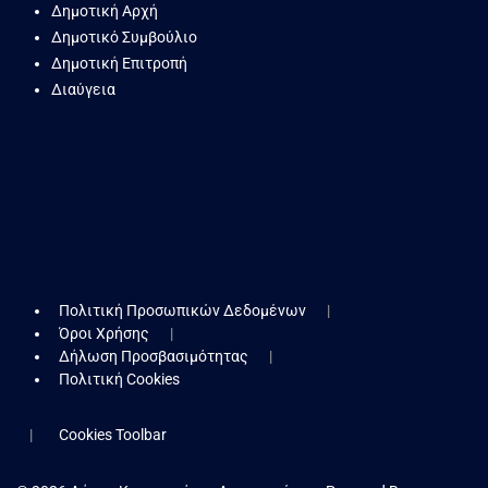
Δημοτική Αρχή
Δημοτικό Συμβούλιο
Δημοτική Επιτροπή
Διαύγεια
Πολιτική Προσωπικών Δεδομένων
Όροι Χρήσης
Δήλωση Προσβασιμότητας
Πολιτική Cookies
Cookies Toolbar