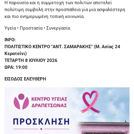
Η παρουσία και η συμμετοχή των πολιτών αποτελεί
πολύτιμη συμβολή στην προσπάθεια για μια ασφαλέστερη
και πιο ενημερωμένη τοπική κοινωνία.
Υγεία • Προστασία • Συνεργασία
INFO:
ΠΟΛΙΤΙΣΤΙΚΟ ΚΕΝΤΡΟ "ΑΝΤ. ΣΑΜΑΡΑΚΗΣ" (Μ. Ασίας 24
Κερατσίνι)
ΤΕΤΑΡΤΗ 8 ΙΟΥΛΙΟΥ 2026
ΩΡΑ: 19:00
ΕΙΣΟΔΟΣ ΕΛΕΥΘΕΡΗ