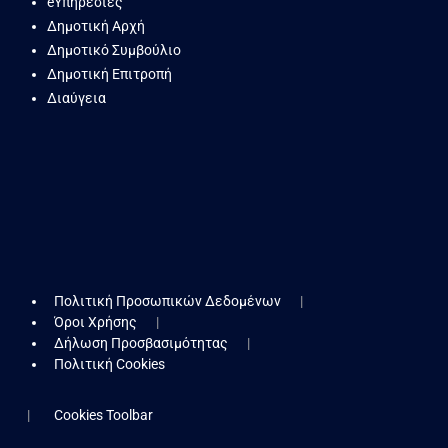
eΥπηρεσίες
Δημοτική Αρχή
Δημοτικό Συμβούλιο
Δημοτική Επιτροπή
Διαύγεια
Πολιτική Προσωπικών Δεδομένων
Όροι Χρήσης
Δήλωση Προσβασιμότητας
Πολιτική Cookies
Cookies Toolbar