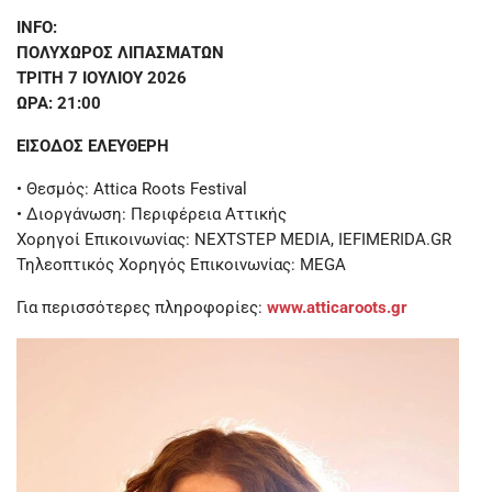
INFO:
ΠΟΛΥΧΩΡΟΣ ΛΙΠΑΣΜΑΤΩΝ
ΤΡΙΤΗ 7 ΙΟΥΛΙΟΥ 2026
ΩΡΑ: 21:00
ΕΙΣΟΔΟΣ ΕΛΕΥΘΕΡΗ
• Θεσμός: Attica Roots Festival
• Διοργάνωση: Περιφέρεια Αττικής
Χορηγοί Επικοινωνίας: NEXTSTEP MEDIA, IEFIMERIDA.GR
Τηλεοπτικός Χορηγός Επικοινωνίας: MEGA
Για περισσότερες πληροφορίες:
www.atticaroots.gr