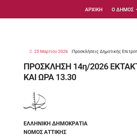
ΑΡΧΙΚΗ
Ο ΔΗΜΟΣ
25 Μαρτίου 2026
Προσκλήσεις Δημοτικής Επιτρο
ΠΡΟΣΚΛΗΣΗ 14η/2026 ΕΚΤΑΚ
ΚΑΙ ΩΡΑ 13.30
ΕΛΛΗΝΙΚΗ ΔΗΜΟΚΡΑΤΙΑ
ΝΟΜΟΣ ΑΤΤΙΚΗΣ