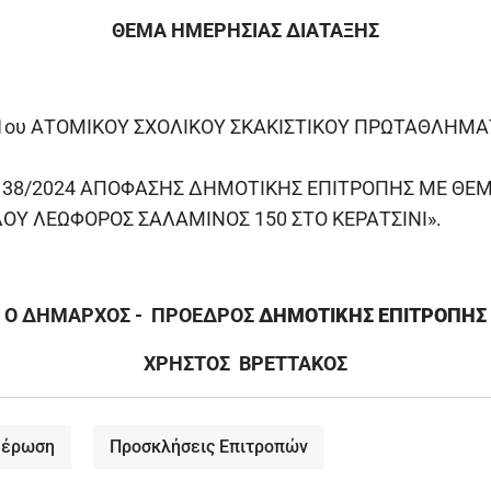
ΘΕΜΑ ΗΜΕΡΗΣΙΑΣ ΔΙΑΤΑΞΗΣ
11ου ΑΤΟΜΙΚΟΥ ΣΧΟΛΙΚΟΥ ΣΚΑΚΙΣΤΙΚΟΥ ΠΡΩΤΑΘΛΗΜΑ
. 138/2024 ΑΠΟΦΑΣΗΣ ΔΗΜΟΤΙΚΗΣ ΕΠΙΤΡΟΠΗΣ ΜΕ Θ
ΔΟΥ ΛΕΩΦΟΡΟΣ ΣΑΛΑΜΙΝΟΣ 150 ΣΤΟ ΚΕΡΑΤΣΙΝΙ».
Ο ΔΗΜΑΡΧΟΣ - ΠΡΟΕΔΡΟΣ
ΔΗΜΟΤΙΚΗΣ ΕΠΙΤΡΟΠΗΣ
ΧΡΗΣΤΟΣ ΒΡΕΤΤΑΚΟΣ
μέρωση
Προσκλήσεις Επιτροπών