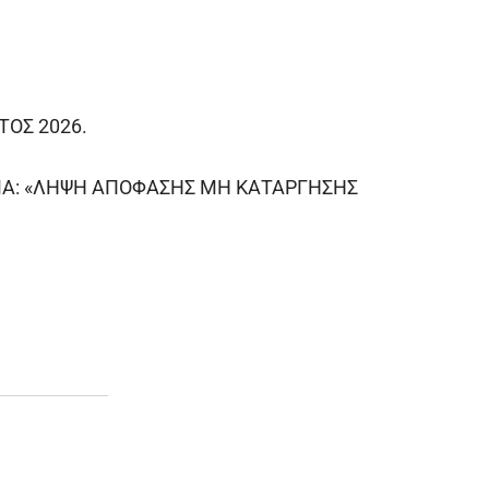
ΤΟΣ 2026.
ΕΜΑ: «ΛΗΨΗ ΑΠΟΦΑΣΗΣ ΜΗ ΚΑΤΑΡΓΗΣΗΣ