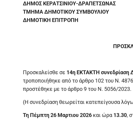
ΔΗΜΟΣ ΚΕΡΑΤΣΙΝΙΟΥ-ΔΡΑΠΕΤΣΩΝΑΣ
ΤΜΗΜΑ ΔΗΜΟΤΙΚΟΥ ΣΥΜΒΟΥΛΙΟΥ
ΔΗΜΟΤΙΚΗ ΕΠΙΤΡΟΠΗ
ΠΡΟΣΚΛ
Προσκαλείσθε σε
14η ΕΚΤΑΚΤΗ συνεδρίαση 
τροποποιήθηκε από το άρθρο 102 του Ν. 4876/
προστέθηκε με το άρθρο 9 του Ν. 5056/2023.
(Η συνεδρίαση θεωρείται κατεπείγουσα λόγ
Τη Πέμπτη 26 Μαρτιου 2026
και ώρα
13.30
, 