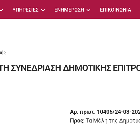
ΥΠΗΡΕΣΙΕΣ
ΕΝΗΜΕΡΩΣΗ
ΕΠΙΚΟΙΝΩΝΙΑ
πής
ΤΗ ΣΥΝΕΔΡΙΑΣΗ ΔΗΜΟΤΙΚΗΣ ΕΠΙΤΡ
Αρ. πρωτ. 10406/24-03-20
Προς
: Τα Μέλη της Δημοτι