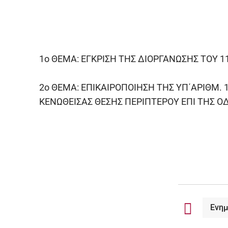
1ο ΘΕΜΑ: ΕΓΚΡΙΣΗ ΤΗΣ ΔΙΟΡΓΑΝΩΣΗΣ ΤΟΥ 
2ο ΘΕΜΑ: ΕΠΙΚΑΙΡΟΠΟΙΗΣΗ ΤΗΣ ΥΠ΄ΑΡΙΘΜ
ΚΕΝΩΘΕΙΣΑΣ ΘΕΣΗΣ ΠΕΡΙΠΤΕΡΟΥ ΕΠΙ ΤΗΣ Ο
Ενη