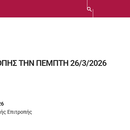
ΟΠΗΣ ΤΗΝ ΠΕΜΠΤΗ 26/3/2026
26
κής Επιτροπής