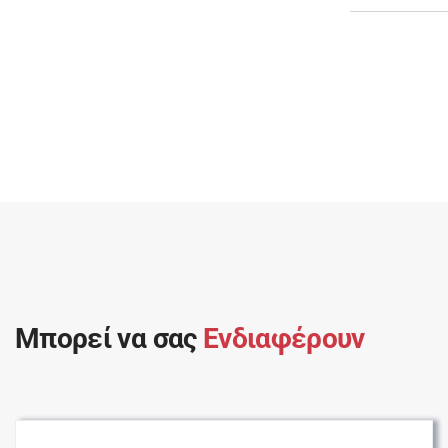
Μπορεί να σας
Ενδιαφέρουν