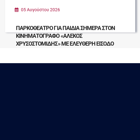
05 Αυγούστου 2026
ΠΑΡΚΟΘΕΑΤΡΟ ΓΙΑ ΠΑΙΔΙΑ ΣΗΜΕΡΑ ΣΤΟΝ
ΚΙΝΗΜΑΤΟΓΡΑΦΟ «ΑΛΕΚΟΣ
ΧΡΥΣΟΣΤΟΜΙΔΗΣ» ΜΕ ΕΛΕΥΘΕΡΗ ΕΙΣΟΔΟ