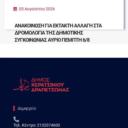
05 Αυγούστου 2026
ΑΝΑΚΟΙΝΩΣΗ ΓΙΑ ΕΚΤΑΚΤΗ ΑΛΛΑΓΗ ΣΤΑ
ΔΡΟΜΟΛΟΓΙΑ ΤΗΣ ΔΗΜΟΤΙΚΗΣ
ΣΥΓΚΟΙΝΩΝΙΑΣ ΑΥΡΙΟ ΠΕΜΠΤΗ 6/8
Δημαρχείο
Τηλ. Κέντρο:
2132074600