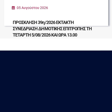
05 Αυγούστου 2026
ΠΡΟΣΚΛΗΣΗ 39η/2026 ΕΚΤΑΚΤΗ
ΣΥΝΕΔΡΙΑΣΗ ΔΗΜΟΤΙΚΗΣ ΕΠΙΤΡΟΠΗΣ ΤΗ
ΤΕΤΑΡΤΗ 5/08/2026 ΚΑΙ ΩΡΑ 13.00