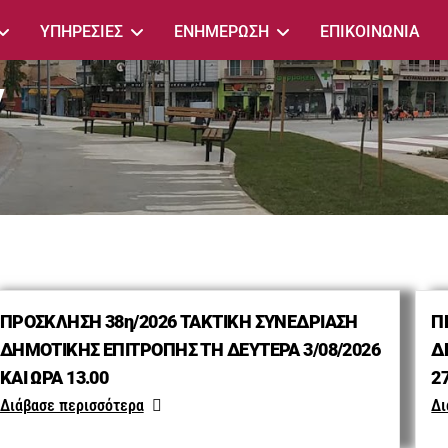
ΥΠΗΡΕΣΙΕΣ
ΕΝΗΜΕΡΩΣΗ
ΕΠΙΚΟΙΝΩΝΙΑ
ν
ΠΡΟΣΚΛΗΣΗ 38η/2026 ΤΑΚΤΙΚΗ ΣΥΝΕΔΡΙΑΣΗ
Π
ΔΗΜΟΤΙΚΗΣ ΕΠΙΤΡΟΠΗΣ ΤΗ ΔΕΥΤΕΡΑ 3/08/2026
Δ
ΚΑΙ ΩΡΑ 13.00
27
Διάβασε περισσότερα
Δι