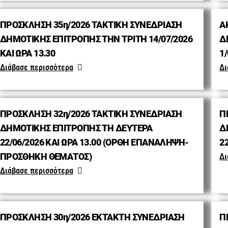
ΠΡΟΣΚΛΗΣΗ 35η/2026 ΤΑΚΤΙΚΗ ΣΥΝΕΔΡΙΑΣΗ
Α
ΔΗΜΟΤΙΚΗΣ ΕΠΙΤΡΟΠΗΣ ΤΗΝ ΤΡΙΤΗ 14/07/2026
Δ
ΚΑΙ ΩΡΑ 13.30
1/
Διάβασε περισσότερα
Δι
ΠΡΟΣΚΛΗΣΗ 32η/2026 ΤΑΚΤΙΚΗ ΣΥΝΕΔΡΙΑΣΗ
Π
ΔΗΜΟΤΙΚΗΣ ΕΠΙΤΡΟΠΗΣ ΤΗ ΔΕΥΤΕΡΑ
Δ
22/06/2026 ΚΑΙ ΩΡΑ 13.00 (ΟΡΘΗ ΕΠΑΝΑΛΗΨΗ-
22
ΠΡΟΣΘΗΚΗ ΘΕΜΑΤΟΣ)
Δι
Διάβασε περισσότερα
ΠΡΟΣΚΛΗΣΗ 30η/2026 ΕΚΤΑΚΤΗ ΣΥΝΕΔΡΙΑΣΗ
Π