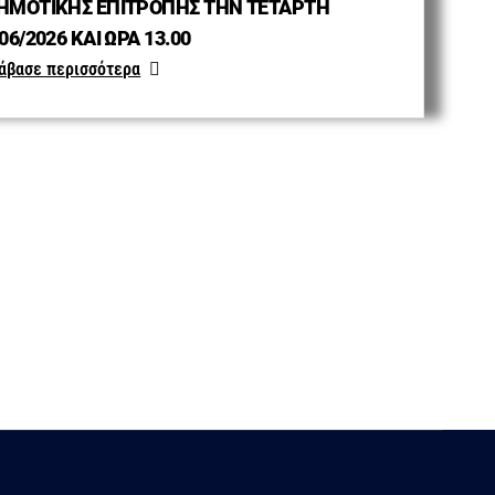
ΗΜΟΤΙΚΗΣ ΕΠΙΤΡΟΠΗΣ ΤΗΝ ΤΕΤΑΡΤΗ
06/2026 ΚΑΙ ΩΡΑ 13.00
άβασε περισσότερα