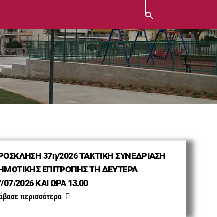
ΡΟΣΚΛΗΣΗ 37η/2026 ΤΑΚΤΙΚΗ ΣΥΝΕΔΡΙΑΣΗ
ΗΜΟΤΙΚΗΣ ΕΠΙΤΡΟΠΗΣ ΤΗ ΔΕΥΤΕΡΑ
/07/2026 ΚΑΙ ΩΡΑ 13.00
άβασε περισσότερα