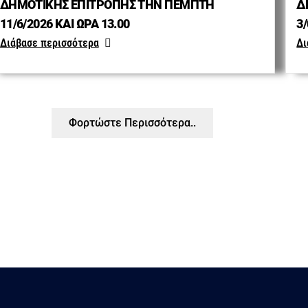
ΔΗΜΟΤΙΚΗΣ ΕΠΙΤΡΟΠΗΣ ΤΗΝ ΠΕΜΠΤΗ
Δ
11/6/2026 ΚΑΙ ΩΡΑ 13.00
3/
Διάβασε περισσότερα
Δι
Φορτώστε Περισσότερα..