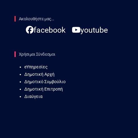
Ακολουθήστε μας...
facebook
youtube
Χρήσιμοι Σύνδεσμοι
eΥπηρεσίες
Δημοτική Αρχή
Δημοτικό Συμβούλιο
Δημοτική Επιτροπή
Διαύγεια