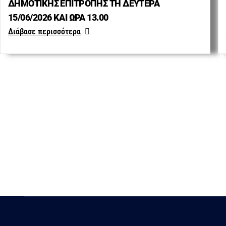
ΔΗΜΟΤΙΚΗΣ ΕΠΙΤΡΟΠΗΣ ΤΗ ΔΕΥΤΕΡΑ
15/06/2026 ΚΑΙ ΩΡΑ 13.00
Διάβασε περισσότερα