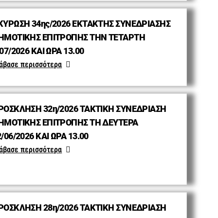
ΚΥΡΩΣΗ 34ης/2026 ΕΚΤΑΚΤΗΣ ΣΥΝΕΔΡΙΑΣΗΣ
ΗΜΟΤΙΚΗΣ ΕΠΙΤΡΟΠΗΣ ΤΗΝ ΤΕΤΑΡΤΗ
07/2026 ΚΑΙ ΩΡΑ 13.00
άβασε περισσότερα
ΡΟΣΚΛΗΣΗ 32η/2026 ΤΑΚΤΙΚΗ ΣΥΝΕΔΡΙΑΣΗ
ΗΜΟΤΙΚΗΣ ΕΠΙΤΡΟΠΗΣ ΤΗ ΔΕΥΤΕΡΑ
/06/2026 ΚΑΙ ΩΡΑ 13.00
άβασε περισσότερα
ΡΟΣΚΛΗΣΗ 28η/2026 ΤΑΚΤΙΚΗ ΣΥΝΕΔΡΙΑΣΗ