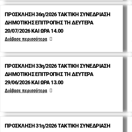
ΠΡΟΣΚΛΗΣΗ 36η/2026 ΤΑΚΤΙΚΗ ΣΥΝΕΔΡΙΑΣΗ
ΔΗΜΟΤΙΚΗΣ ΕΠΙΤΡΟΠΗΣ ΤΗ ΔΕΥΤΕΡΑ
20/07/2026 ΚΑΙ ΩΡΑ 14.00
Διάβασε περισσότερα
ΠΡΟΣΚΛΗΣΗ 33η/2026 ΤΑΚΤΙΚΗ ΣΥΝΕΔΡΙΑΣΗ
ΔΗΜΟΤΙΚΗΣ ΕΠΙΤΡΟΠΗΣ ΤΗ ΔΕΥΤΕΡΑ
29/06/2026 ΚΑΙ ΩΡΑ 13.00
Διάβασε περισσότερα
ΠΡΟΣΚΛΗΣΗ 31η/2026 ΤΑΚΤΙΚΗ ΣΥΝΕΔΡΙΑΣΗ