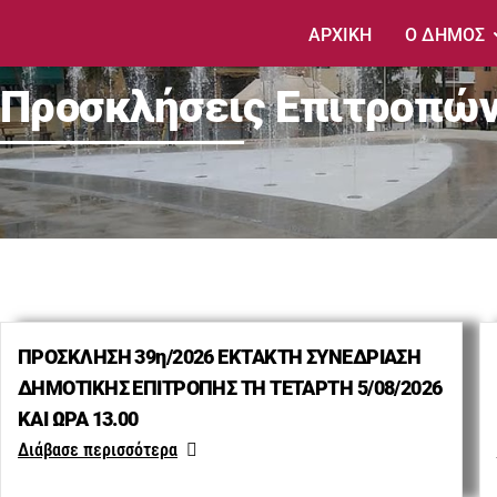
ΑΡΧΙΚΗ
Ο ΔΗΜΟΣ
Προσκλήσεις Επιτροπώ
ΠΡΟΣΚΛΗΣΗ 39η/2026 ΕΚΤΑΚΤΗ ΣΥΝΕΔΡΙΑΣΗ
ΔΗΜΟΤΙΚΗΣ ΕΠΙΤΡΟΠΗΣ ΤΗ ΤΕΤΑΡΤΗ 5/08/2026
ΚΑΙ ΩΡΑ 13.00
Διάβασε περισσότερα