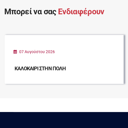
Μπορεί να σας
Ενδιαφέρουν
07 Αυγούστου 2026
ΚΑΛΟΚΑΙΡΙ ΣΤΗΝ ΠΟΛΗ