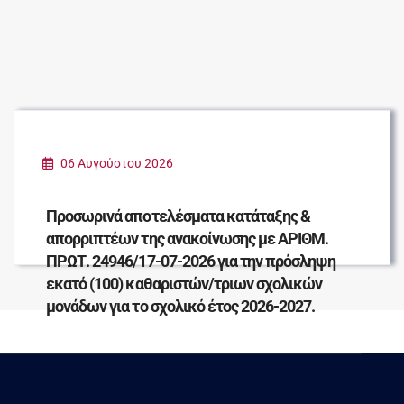
06 Αυγούστου 2026
Προσωρινά αποτελέσματα κατάταξης &
απορριπτέων της ανακοίνωσης με ΑΡΙΘΜ.
ΠΡΩΤ. 24946/17-07-2026 για την πρόσληψη
εκατό (100) καθαριστών/τριων σχολικών
μονάδων για το σχολικό έτος 2026-2027.