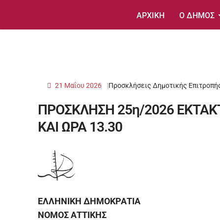
ΑΡΧΙΚΗ
Ο ΔΗΜΟΣ
21 Μαΐου 2026
Προσκλήσεις Δημοτικής Επιτροπή
ΠΡΟΣΚΛΗΣΗ 25η/2026 ΕΚΤΑΚ
ΚΑΙ ΩΡΑ 13.30
ΕΛΛΗΝΙΚΗ ΔΗΜΟΚΡΑΤΙΑ
ΝΟΜΟΣ ΑΤΤΙΚΗΣ