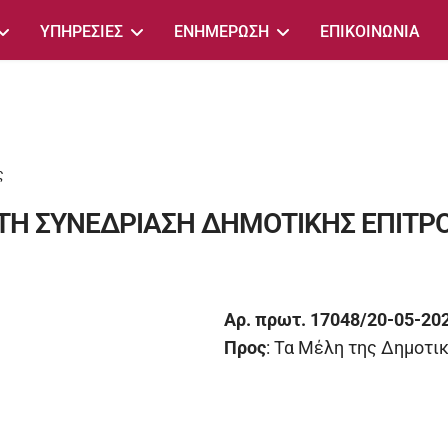
ΥΠΗΡΕΣΙΕΣ
ΕΝΗΜΕΡΩΣΗ
ΕΠΙΚΟΙΝΩΝΙΑ
ς
ΤΗ ΣΥΝΕΔΡΙΑΣΗ ΔΗΜΟΤΙΚΗΣ ΕΠΙΤΡ
Αρ. πρωτ. 17048/20-05-20
Προς
: Τα Μέλη της Δημοτι