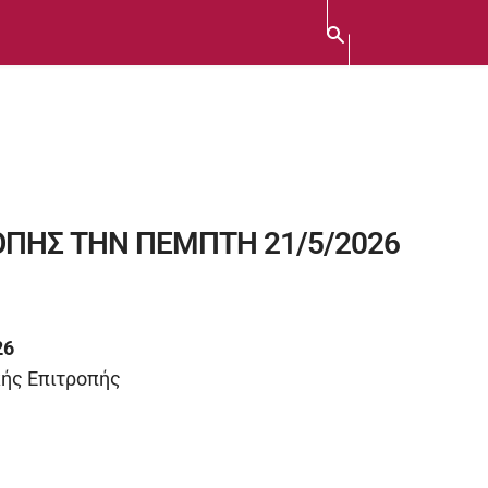
ΟΠΗΣ ΤΗΝ ΠΕΜΠΤΗ 21/5/2026
26
κής Επιτροπής