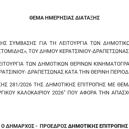
ΘΕΜΑ ΗΜΕΡΗΣΙΑΣ ΔΙΑΤΑΞΗΣ
ΗΣ ΣΥΜΒΑΣΗΣ ΓΙΑ ΤΗ ΛΕΙΤΟΥΡΓΙΑ ΤΩΝ ΔΗΜΟΤΙΚ
ΤΟΜΙΔΗΣ», ΤΟΥ ΔΗΜΟΥ ΚΕΡΑΤΣΙΝΙΟΥ-ΔΡΑΠΕΤΣΩΝΑΣ 
 ΛΕΙΤΟΥΡΓΙΑ ΤΩΝ ΔΗΜΟΤΙΚΩΝ ΘΕΡΙΝΩΝ ΚΙΝΗΜΑΤΟΓΡ
ΑΤΣΙΝΙΟΥ- ΔΡΑΠΕΤΣΩΝΑΣ ΚΑΤΑ ΤΗΝ ΘΕΡΙΝΗ ΠΕΡΙΟΔΟ
Σ 281/2026 ΤΗΣ ΔΗΜΟΤΙΚΗΣ ΕΠΙΤΡΟΠΗΣ ΜΕ ΘΕΜΑ 
ΡΓΙΚΟΥ ΚΑΛΟΚΑΙΡΙΟΥ 2026” ΠΟΥ ΑΦΟΡΑ ΤΗΝ ΑΠΑΣ
Ο ΔΗΜΑΡΧΟΣ - ΠΡΟΕΔΡΟΣ
ΔΗΜΟΤΙΚΗΣ ΕΠΙΤΡΟΠΗΣ