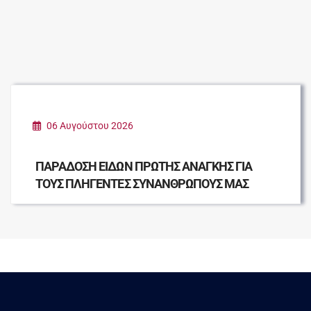
06 Αυγούστου 2026
ΠΑΡΑΔΟΣΗ ΕΙΔΩΝ ΠΡΩΤΗΣ ΑΝΑΓΚΗΣ ΓΙΑ
ΤΟΥΣ ΠΛΗΓΕΝΤΕΣ ΣΥΝΑΝΘΡΩΠΟΥΣ ΜΑΣ