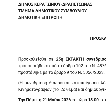
ΔΗΜΟΣ ΚΕΡΑΤΣΙΝΙΟΥ-ΔΡΑΠΕΤΣΩΝΑΣ
ΤΜΗΜΑ ΔΗΜΟΤΙΚΟΥ ΣΥΜΒΟΥΛΙΟΥ
ΔΗΜΟΤΙΚΗ ΕΠΙΤΡΟΠΗ
ΠΡΟΣΚΛ
Προσκαλείσθε σε
25η ΕΚΤΑΚΤΗ συνεδρίασ
τροποποιήθηκε από το άρθρο 102 του Ν. 4876/
προστέθηκε με το άρθρο 9 του Ν. 5056/2023.
(Η συνεδρίαση θεωρείται κατεπείγουσα λ
Κινηματογράφων (1ο, 2ο θέμα) και δημιουργι
Την Πέμπτη 21 Μαΐου 2026
και ώρα
13.00
, σ