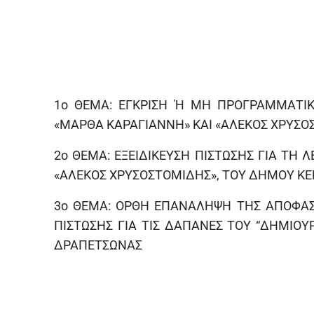
1ο ΘΕΜΑ: ΕΓΚΡΙΣΗ Ή ΜΗ ΠΡΟΓΡΑΜΜΑΤΙΚ
«ΜΑΡΘΑ ΚΑΡΑΓΙΑΝΝΗ» ΚΑΙ «ΑΛΕΚΟΣ ΧΡΥΣΟΣ
2ο ΘΕΜΑ: ΕΞΕΙΔΙΚΕΥΣΗ ΠΙΣΤΩΣΗΣ ΓΙΑ ΤΗ
«ΑΛΕΚΟΣ ΧΡΥΣΟΣΤΟΜΙΔΗΣ», ΤΟΥ ΔΗΜΟΥ ΚΕΡ
3ο ΘΕΜΑ: ΟΡΘΗ ΕΠΑΝΑΛΗΨΗ ΤΗΣ ΑΠΟΦΑΣΗ
ΠΙΣΤΩΣΗΣ ΓΙΑ ΤΙΣ ΔΑΠΑΝΕΣ ΤΟΥ “ΔΗΜΙΟΥ
ΔΡΑΠΕΤΣΩΝΑΣ