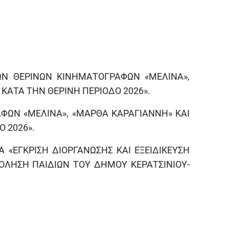
ΩΝ ΘΕΡΙΝΩΝ ΚΙΝΗΜΑΤΟΓΡΑΦΩΝ «ΜΕΛΙΝΑ»,
ΚΑΤΑ ΤΗΝ ΘΕΡΙΝΗ ΠΕΡΙΟΔΟ 2026».
ΑΦΩΝ «ΜΕΛΙΝΑ», «ΜΑΡΘΑ ΚΑΡΑΓΙΑΝΝΗ» ΚΑΙ
 2026».
«ΕΓΚΡΙΣΗ ΔΙΟΡΓΑΝΩΣΗΣ ΚΑΙ ΕΞΕΙΔΙΚΕΥΣΗ
ΧΟΛΗΣΗ ΠΑΙΔΙΩΝ ΤΟΥ ΔΗΜΟΥ ΚΕΡΑΤΣΙΝΙΟΥ-