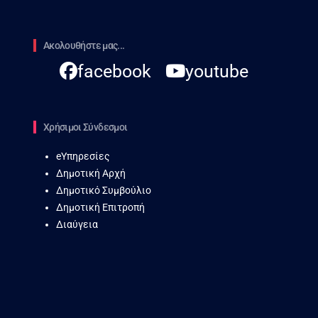
Ακολουθήστε μας...
facebook
youtube
Χρήσιμοι Σύνδεσμοι
eΥπηρεσίες
Δημοτική Αρχή
Δημοτικό Συμβούλιο
Δημοτική Επιτροπή
Διαύγεια