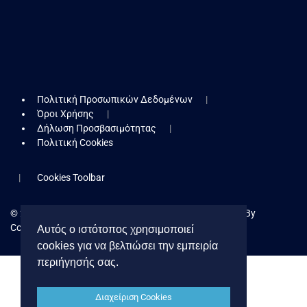
Πολιτική Προσωπικών Δεδομένων
Όροι Χρήσης
Δήλωση Προσβασιμότητας
Πολιτική Cookies
Cookies Toolbar
© 2026 Δήμος Κερατσινίου - Δραπετσώνας. Powered By
Collectives S.A.
Αυτός ο ιστότοπος χρησιμοποιεί
cookies για να βελτιώσει την εμπειρία
περιήγησής σας.
Διαχείριση Cookies