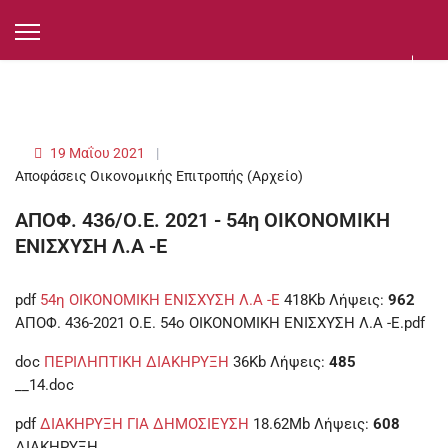
19 Μαΐου 2021
Αποφάσεις Οικονομικής Επιτροπής (Αρχείο)
ΑΠΟΦ. 436/Ο.Ε. 2021 - 54η ΟΙΚΟΝΟΜΙΚΗ
ΕΝΙΣΧΥΣΗ Λ.Α -Ε
pdf
54η ΟΙΚΟΝΟΜΙΚΗ ΕΝΙΣΧΥΣΗ Λ.Α -Ε
418Kb
Λήψεις:
962
ΑΠΟΦ. 436-2021 Ο.Ε. 54ο ΟΙΚΟΝΟΜΙΚΗ ΕΝΙΣΧΥΣΗ Λ.Α -Ε.pdf
doc
ΠΕΡΙΛΗΠΤΙΚΗ ΔΙΑΚΗΡΥΞΗ
36Kb
Λήψεις:
485
__14.doc
pdf
ΔΙΑΚΗΡΥΞΗ ΓΙΑ ΔΗΜΟΣΙΕΥΣΗ
18.62Mb
Λήψεις:
608
ΔΙΑΚΗΡΥΞΗ