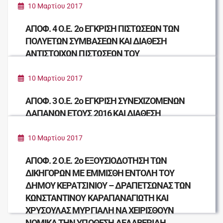
10 Μαρτίου 2017
ΑΠΟΦ. 4 Ο.Ε. 2ο ΕΓΚΡΙΣΗ ΠΙΣΤΩΣΕΩΝ ΤΩΝ
ΠΟΛΥΕΤΩΝ ΣΥΜΒΑΣΕΩΝ ΚΑΙ ΔΙΑΘΕΣΗ
ΑΝΤΙΣΤΟΙΧΩΝ ΠΙΣΤΩΣΕΩΝ ΤΟΥ
ΠΡΟΫΠΟΛΟΓΙΣΜΟΥ ΟΙΚΟΝΟΜΙΚΟΥ ΕΤΟΥΣ
2017
10 Μαρτίου 2017
ΑΠΟΦ. 3 Ο.Ε. 2ο ΕΓΚΡΙΣΗ ΣΥΝΕΧΙΖΟΜΕΝΩΝ
ΔΑΠΑΝΩΝ ΕΤΟΥΣ 2016 ΚΑΙ ΔΙΑΘΕΣΗ
ΑΝΤΙΣΤΟΙΧΩΝ ΠΙΣΤΩΣΕΩΝ ΠΡΟΫΠΟΛΟΓΙΣΜΟΥ
ΕΤΟΥΣ 2017.
10 Μαρτίου 2017
ΑΠΟΦ. 2 Ο.Ε. 2ο ΕΞΟΥΣΙΟΔΟΤΗΣΗ ΤΩΝ
ΔΙΚΗΓΟΡΩΝ ΜΕ ΕΜΜΙΣΘΗ ΕΝΤΟΛΗ ΤΟΥ
ΔΗΜΟΥ ΚΕΡΑΤΣΙΝΙΟΥ – ΔΡΑΠΕΤΣΩΝΑΣ ΤΩΝ
ΚΩΝΣΤΑΝΤΙΝΟΥ ΚΑΡΑΠΑΝΑΓΙΩΤΗ ΚΑΙ
ΧΡΥΣΟΥΛΑΣ ΜΥΡΓΙΑΛΗ ΝΑ ΧΕΙΡΙΣΘΟΥΝ
ΝΟΜΙΚΑ ΤΗΝ ΥΠΟΘΕΣΗ ΔΕΛΑΒΕΡΙΔΗ