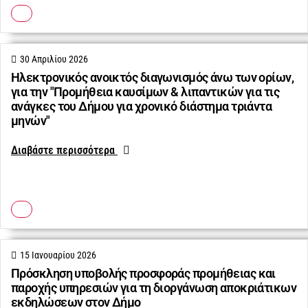
30 Απριλίου 2026
Ηλεκτρονικός ανοικτός διαγωνισμός άνω των ορίων,
για την "Προμήθεια καυσίμων & λιπαντικών για τις
ανάγκες του Δήμου για χρονικό διάστημα τριάντα
μηνών"
Διαβάστε περισσότερα
15 Ιανουαρίου 2026
Πρόσκληση υποβολής προσφοράς προμήθειας και
παροχής υπηρεσιών για τη διοργάνωση αποκριάτικων
εκδηλώσεων στον Δήμο