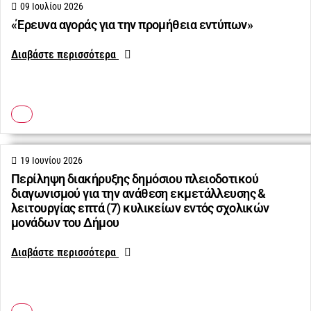
09 Ιουλίου 2026
«Έρευνα αγοράς για την προμήθεια εντύπων»
Διαβάστε περισσότερα
19 Ιουνίου 2026
Περίληψη διακήρυξης δημόσιου πλειοδοτικού
διαγωνισμού για την ανάθεση εκμετάλλευσης &
λειτουργίας επτά (7) κυλικείων εντός σχολικών
μονάδων του Δήμου
Διαβάστε περισσότερα