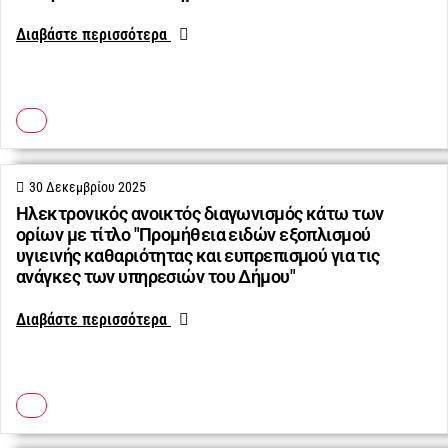
Διαβάστε περισσότερα
30 Δεκεμβρίου 2025
Ηλεκτρονικός ανοικτός διαγωνισμός κάτω των
ορίων με τίτλο "Προμήθεια ειδών εξοπλισμού
υγιεινής καθαριότητας και ευπρεπισμού για τις
ανάγκες των υπηρεσιών του Δήμου"
Διαβάστε περισσότερα