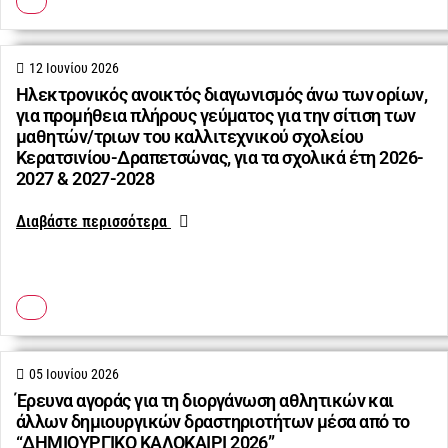
12 Ιουνίου 2026
Ηλεκτρονικός ανοικτός διαγωνισμός άνω των ορίων,
για προμήθεια πλήρους γεύματος για την σίτιση των
μαθητών/τριων του καλλιτεχνικού σχολείου
Κερατσινίου-Δραπετσώνας, για τα σχολικά έτη 2026-
2027 & 2027-2028
Διαβάστε περισσότερα
05 Ιουνίου 2026
Έρευνα αγοράς για τη διοργάνωση αθλητικών και
άλλων δημιουργικών δραστηριοτήτων μέσα από το
“ΔΗΜΙΟΥΡΓΙΚΟ ΚΑΛΟΚΑΙΡΙ 2026”