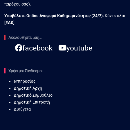
παρόχου σας).
Υποβάλετε Online Αναφορά Kαθημερινότητας (24/7):
Κάντε κλικ
[
ΕΔΩ
]
.
Ακολουθήστε μας...
facebook
youtube
Χρήσιμοι Σύνδεσμοι
eΥπηρεσίες
Δημοτική Αρχή
Δημοτικό Συμβούλιο
Δημοτική Επιτροπή
Διαύγεια