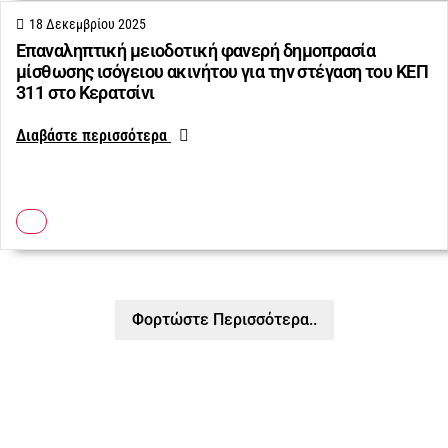
18 Δεκεμβρίου 2025
Επαναληπτική μειοδοτική φανερή δημοπρασία
μίσθωσης ισόγειου ακινήτου για την στέγαση του ΚΕΠ
311 στο Κερατσίνι
Διαβάστε περισσότερα
Φορτώστε Περισσότερα..