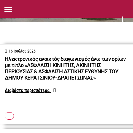
Προμήθειες, Έργα, Δημοπρασίες
16 Ιουλίου 2026
Ηλεκτρονικός ανοικτός διαγωνισμός άνω των ορίων
με τίτλο «ΑΣΦΑΛΙΣΗ ΚΙΝΗΤΗΣ, ΑΚΙΝΗΤΗΣ
ΠΕΡΙΟΥΣΙΑΣ & ΑΣΦΑΛΙΣΗ ΑΣΤΙΚΗΣ ΕΥΘΥΝΗΣ ΤΟΥ
ΔΗΜΟΥ ΚΕΡΑΤΣΙΝΙΟΥ-ΔΡΑΠΕΤΣΩΝΑΣ»
Διαβάστε περισσότερα