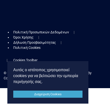
Πολιτική Προσωπικών Δεδομένων
Όροι Χρήσης
Δήλωση Προσβασιμότητας
Πολιτική Cookies
Cookies Toolbar
Αυτός ο ιστότοπος χρησιμοποιεί
© 2026 Δήμος Κερατσινίου - Δραπετσώνας. Powered By
cookies για να βελτιώσει την εμπειρία
Collectives S.A.
περιήγησής σας.
Διαχείριση Cookies