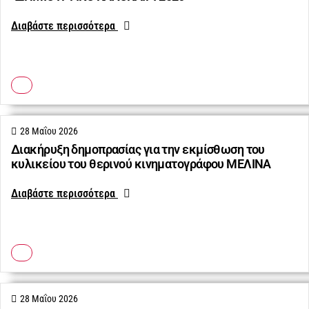
Διαβάστε περισσότερα
28 Μαΐου 2026
Διακήρυξη δημοπρασίας για την εκμίσθωση του
κυλικείου του θερινού κινηματογράφου ΜΕΛΙΝΑ
Διαβάστε περισσότερα
28 Μαΐου 2026