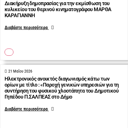
Διακήρυξη δημοπρασίας για την εκμίσθωση του
κυλικείου του θερινού κινηματογράφου ΜΑΡΘΑ
ΚΑΡΑΓΙΑΝΝΗ
Διαβάστε περισσότερα
21 Μαΐου 2026
Ηλεκτρονικός ανοικτός διαγωνισμός κάτω των
ορίων με τίτλο : «Παροχή γενικών υπηρεσιών για τη
συντήρηση του φυσικού χλοοτάπητα του Δημοτικού
Γηπέδου Π.ΣΑΛΠΕΑΣ στο Δήμο
Διαβάστε περισσότερα