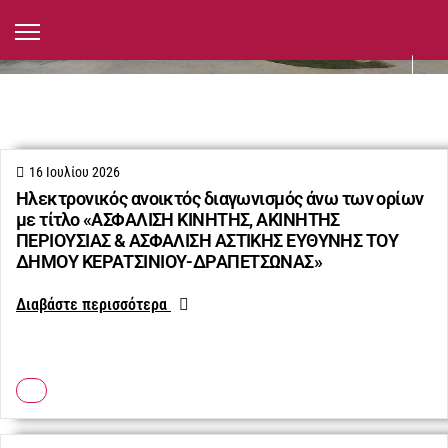
Προμήθειες, Έργα, Δημοπρασίες
16 Ιουλίου 2026
Ηλεκτρονικός ανοικτός διαγωνισμός άνω των ορίων
με τίτλο «ΑΣΦΑΛΙΣΗ ΚΙΝΗΤΗΣ, ΑΚΙΝΗΤΗΣ
ΠΕΡΙΟΥΣΙΑΣ & ΑΣΦΑΛΙΣΗ ΑΣΤΙΚΗΣ ΕΥΘΥΝΗΣ ΤΟΥ
ΔΗΜΟΥ ΚΕΡΑΤΣΙΝΙΟΥ-ΔΡΑΠΕΤΣΩΝΑΣ»
Διαβάστε περισσότερα