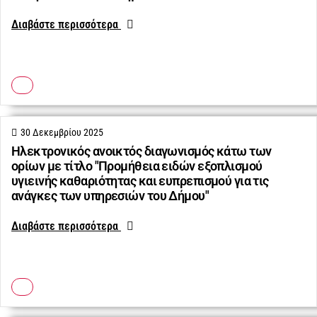
Διαβάστε περισσότερα
30 Δεκεμβρίου 2025
Ηλεκτρονικός ανοικτός διαγωνισμός κάτω των
ορίων με τίτλο "Προμήθεια ειδών εξοπλισμού
υγιεινής καθαριότητας και ευπρεπισμού για τις
ανάγκες των υπηρεσιών του Δήμου"
Διαβάστε περισσότερα