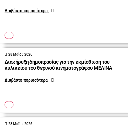
Διαβάστε περισσότερα
28 Μαΐου 2026
Διακήρυξη δημοπρασίας για την εκμίσθωση του
κυλικείου του θερινού κινηματογράφου ΜΕΛΙΝΑ
Διαβάστε περισσότερα
28 Μαΐου 2026