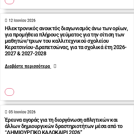
12 Ιουνίου 2026
Ηλεκτρονικός ανοικτός διαγωνισμός άνω των ορίων,
για προμήθεια πλήρους γεύματος για την σίτιση των
μαθητών/τριων του καλλιτεχνικού σχολείου
Κερατσινίου-Δραπετσώνας, για τα σχολικά έτη 2026-
2027 & 2027-2028
Διαβάστε περισσότερα
05 Ιουνίου 2026
Έρευνα αγοράς για τη διοργάνωση αθλητικών και
άλλων δημιουργικών δραστηριοτήτων μέσα από το
“ΔΗΜΙΟΥΡΓΙΚΟ ΚΑΛΟΚΑΙΡΙ 2026”