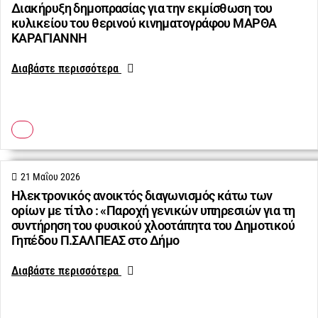
Διακήρυξη δημοπρασίας για την εκμίσθωση του
κυλικείου του θερινού κινηματογράφου ΜΑΡΘΑ
ΚΑΡΑΓΙΑΝΝΗ
Διαβάστε περισσότερα
21 Μαΐου 2026
Ηλεκτρονικός ανοικτός διαγωνισμός κάτω των
ορίων με τίτλο : «Παροχή γενικών υπηρεσιών για τη
συντήρηση του φυσικού χλοοτάπητα του Δημοτικού
Γηπέδου Π.ΣΑΛΠΕΑΣ στο Δήμο
Διαβάστε περισσότερα