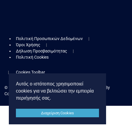
Πολιτική Προσωπικών Δεδομένων
Όροι Χρήσης
Δήλωση Προσβασιμότητας
Πολιτική Cookies
Cookies Toolbar
Αυτός ο ιστότοπος χρησιμοποιεί
© 2026 Δήμος Κερατσινίου - Δραπετσώνας. Powered By
cookies για να βελτιώσει την εμπειρία
Collectives S.A.
περιήγησής σας.
Διαχείριση Cookies