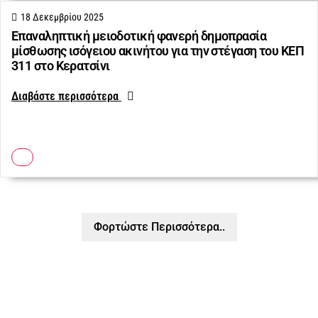
18 Δεκεμβρίου 2025
Επαναληπτική μειοδοτική φανερή δημοπρασία
μίσθωσης ισόγειου ακινήτου για την στέγαση του ΚΕΠ
311 στο Κερατσίνι
Διαβάστε περισσότερα
Φορτώστε Περισσότερα..