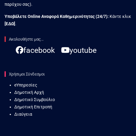
παρόχου σας).
Υποβάλετε Online Αναφορά Kαθημερινότητας (24/7):
Κάντε κλικ
[
ΕΔΩ
]
.
Ακολουθήστε μας...
facebook
youtube
Χρήσιμοι Σύνδεσμοι
eΥπηρεσίες
Δημοτική Αρχή
Δημοτικό Συμβούλιο
Δημοτική Επιτροπή
Διαύγεια