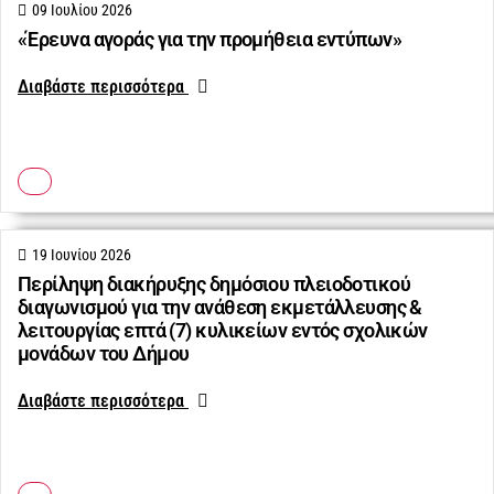
09 Ιουλίου 2026
«Έρευνα αγοράς για την προμήθεια εντύπων»
Διαβάστε περισσότερα
19 Ιουνίου 2026
Περίληψη διακήρυξης δημόσιου πλειοδοτικού
διαγωνισμού για την ανάθεση εκμετάλλευσης &
λειτουργίας επτά (7) κυλικείων εντός σχολικών
μονάδων του Δήμου
Διαβάστε περισσότερα