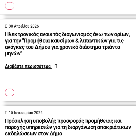
30 Απριλίου 2026
Ηλεκτρονικός ανοικτός διαγωνισμός άνω των ορίων,
για την "Προμήθεια καυσίμων & λιπαντικών για τις
ανάγκες του Δήμου για χρονικό διάστημα τριάντα
μηνών"
Διαβάστε περισσότερα
15 Ιανουαρίου 2026
Πρόσκληση υποβολής προσφοράς προμήθειας και
παροχής υπηρεσιών για τη διοργάνωση αποκριάτικων
εκδηλώσεων στον Δήμο