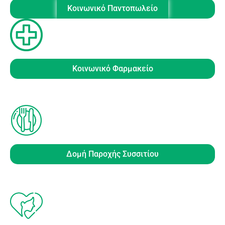
Κοινωνικό Παντοπωλείο
Κοινωνικό Φαρμακείο
Δοµή Παροχής Συσσιτίου