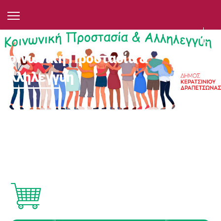
Κοινωνική Προστασία &
Αλληλεγγύη