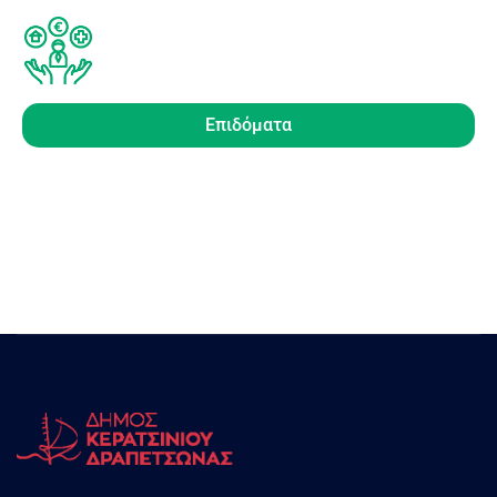
Επιδόματα