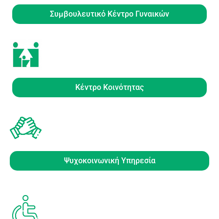
Συμβουλευτικό Κέντρο Γυναικών
Κέντρο Κοινότητας
Ψυχοκοινωνική Υπηρεσία