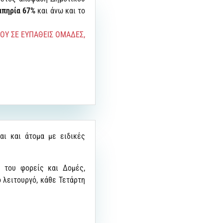
απηρία 67%
και άνω και το
ΟΥ ΣΕ ΕΥΠΑΘΕΙΣ ΟΜΑΔΕΣ,
ται και άτομα με ειδικές
 του φορείς και Δομές,
 λειτουργό, κάθε Τετάρτη