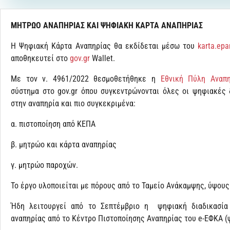
ΜΗΤΡΩΟ ΑΝΑΠΗΡΙΑΣ ΚΑΙ ΨΗΦΙΑΚΗ ΚΑΡΤΑ ΑΝΑΠΗΡΙΑΣ
Η Ψηφιακή Κάρτα Αναπηρίας θα εκδίδεται μέσω του
karta.epa
αποθηκευτεί στο
gov.gr
Wallet.
Με τον ν. 4961/2022 θεσμοθετήθηκε η
Εθνική Πύλη Αναπη
σύστημα στο gov.gr όπου συγκεντρώνονται όλες οι ψηφιακές 
στην αναπηρία και πιο συγκεκριμένα:
α. πιστοποίηση από ΚΕΠΑ
β. μητρώο και κάρτα αναπηρίας
γ. μητρώο παροχών.
Το έργο υλοποιείται με πόρους από το Ταμείο Ανάκαμψης, ύψους
Ήδη λειτουργεί από το Σεπτέμβριο η ψηφιακή διαδικασία 
αναπηρίας από το Κέντρο Πιστοποίησης Αναπηρίας του e-ΕΦΚΑ (