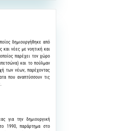
οποίος δημιουργήθηκε από
ς και νέες με νοητική και
 οποίος παρέχει τον χώρο
πετσώνα) και το πούλμαν
οχή των νέων, παρέχοντας
ατα που αναπτύσσουν τις
.
έας για την δημιουργική
το 1990, παράρτημα στο