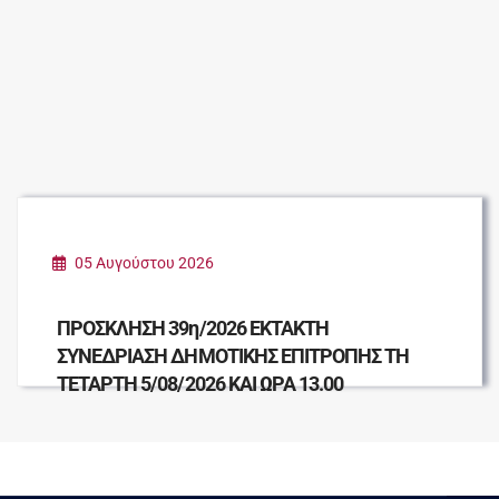
05 Αυγούστου 2026
ΠΡΟΣΚΛΗΣΗ 39η/2026 ΕΚΤΑΚΤΗ
ΣΥΝΕΔΡΙΑΣΗ ΔΗΜΟΤΙΚΗΣ ΕΠΙΤΡΟΠΗΣ ΤΗ
ΤΕΤΑΡΤΗ 5/08/2026 ΚΑΙ ΩΡΑ 13.00