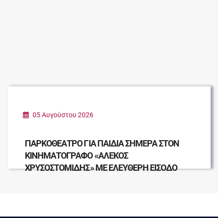
05 Αυγούστου 2026
ΠΑΡΚΟΘΕΑΤΡΟ ΓΙΑ ΠΑΙΔΙΑ ΣΗΜΕΡΑ ΣΤΟΝ
ΚΙΝΗΜΑΤΟΓΡΑΦΟ «ΑΛΕΚΟΣ
ΧΡΥΣΟΣΤΟΜΙΔΗΣ» ΜΕ ΕΛΕΥΘΕΡΗ ΕΙΣΟΔΟ