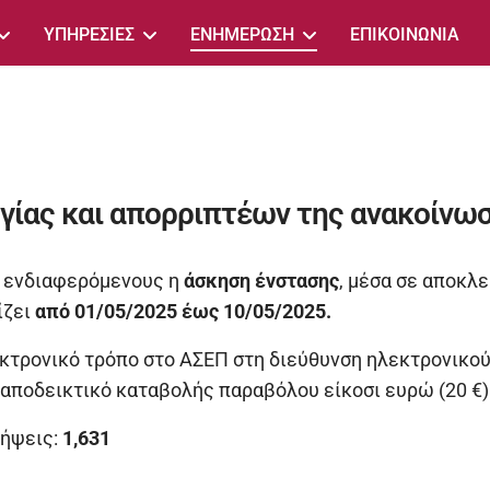
ΥΠΗΡΕΣΙΕΣ
ΕΝΗΜΕΡΩΣΗ
ΕΠΙΚΟΙΝΩΝΙΑ
γίας και απορριπτέων της ανακοίνω
ς ενδιαφερόμενους η
άσκηση ένστασης
, μέσα σε αποκλ
ίζει
από 01/05/2025 έως 10/05/2025.
κτρονικό τρόπο στο ΑΣΕΠ στη διεύθυνση ηλεκτρονικού
ό αποδεικτικό καταβολής παραβόλου είκοσι ευρώ (20 €)
ήψεις:
1,631