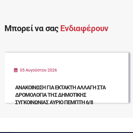
Μπορεί να σας
Ενδιαφέρουν
05 Αυγούστου 2026
ΑΝΑΚΟΙΝΩΣΗ ΓΙΑ ΕΚΤΑΚΤΗ ΑΛΛΑΓΗ ΣΤΑ
ΔΡΟΜΟΛΟΓΙΑ ΤΗΣ ΔΗΜΟΤΙΚΗΣ
ΣΥΓΚΟΙΝΩΝΙΑΣ ΑΥΡΙΟ ΠΕΜΠΤΗ 6/8