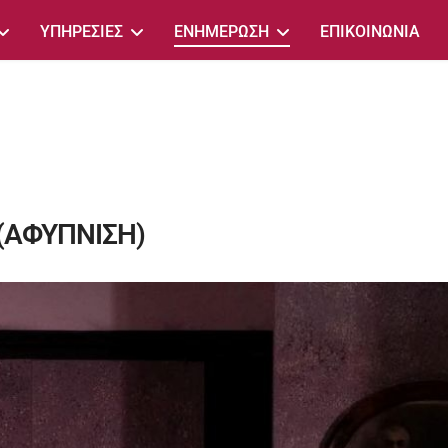
ΥΠΗΡΕΣΙΕΣ
ΕΝΗΜΕΡΩΣΗ
ΕΠΙΚΟΙΝΩΝΙΑ
(ΑΦΥΠΝΙΣΗ)