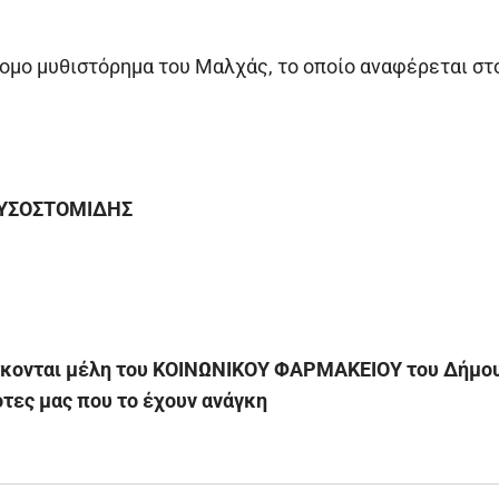
τομο μυθιστόρημα του Μαλχάς, το οποίο αναφέρεται σ
ΥΣΟΣΤΟΜΙΔΗΣ
σκονται μέλη του ΚΟΙΝΩΝΙΚΟΥ ΦΑΡΜΑΚΕΙΟΥ του Δήμου 
τες μας που το έχουν ανάγκη