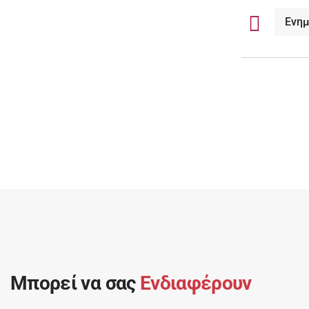
Ενη
Μπορεί να σας
Ενδιαφέρουν