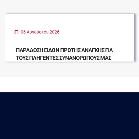
06 Αυγούστου 2026
ΠΑΡΑΔΟΣΗ ΕΙΔΩΝ ΠΡΩΤΗΣ ΑΝΑΓΚΗΣ ΓΙΑ
ΤΟΥΣ ΠΛΗΓΕΝΤΕΣ ΣΥΝΑΝΘΡΩΠΟΥΣ ΜΑΣ