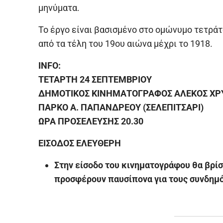
μηνύματα.
Το έργο είναι βασισμένο στο ομώνυμο τετρά
από τα τέλη του 19ου αιώνα μέχρι το 1918.
INFO:
ΤΕΤΑΡΤΗ 24 ΣΕΠΤΕΜΒΡΙΟΥ
ΔΗΜΟΤΙΚΟΣ ΚΙΝΗΜΑΤΟΓΡΑΦΟΣ ΑΛΕΚΟΣ ΧΡ
ΠΑΡΚΟ Α. ΠΑΠΑΝΔΡΕΟΥ (ΣΕΛΕΠΙΤΣΑΡΙ)
ΩΡΑ ΠΡΟΣΕΛΕΥΣΗΣ 20.30
ΕΙΣΟΔΟΣ ΕΛΕΥΘΕΡΗ
Στην είσοδο του κινηματογράφου θα βρί
προσφέρουν παυσίπονα για τους συνδημό