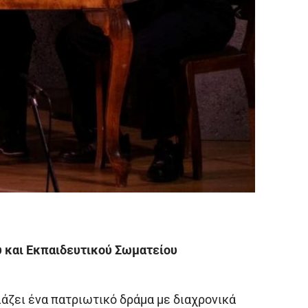
ύ και Εκπαιδευτικού Σωματείου
άζει ένα πατριωτικό δράμα με διαχρονικά