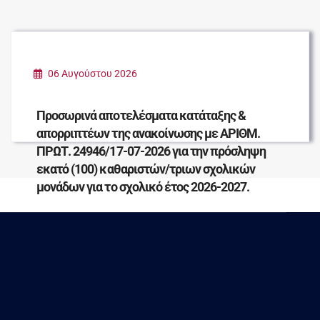
06 Αυγούστου 2026
Προσωρινά αποτελέσματα κατάταξης &
απορριπτέων της ανακοίνωσης με ΑΡΙΘΜ.
ΠΡΩΤ. 24946/17-07-2026 για την πρόσληψη
εκατό (100) καθαριστών/τριων σχολικών
μονάδων για το σχολικό έτος 2026-2027.