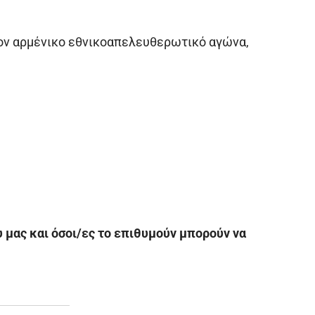
τον αρμένικο εθνικοαπελευθερωτικό αγώνα,
μας και όσοι/ες το επιθυμούν μπορούν να