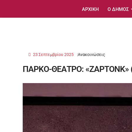
ΑΡΧΙΚΗ
Ο ΔΗΜΟΣ
23 Σεπτεμβρίου 2025
Ανακοινώσεις
ΠΑΡΚΟ-ΘΕΑΤΡΟ: «ΖΑΡΤΟΝΚ» 