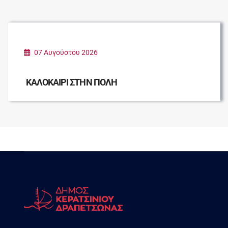
07 Αυγούστου 2026
ΚΑΛΟΚΑΙΡΙ ΣΤΗΝ ΠΟΛΗ